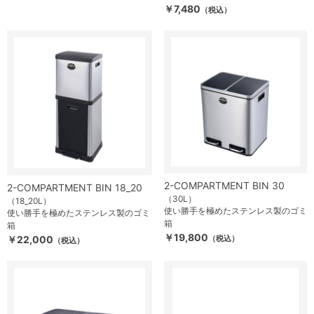
￥7,480
（税込）
2-COMPARTMENT BIN 30
2-COMPARTMENT BIN 18_20
（30L）
（18_20L）
使い勝手を極めたステンレス製のゴミ
使い勝手を極めたステンレス製のゴミ
箱
箱
￥19,800
￥22,000
（税込）
（税込）