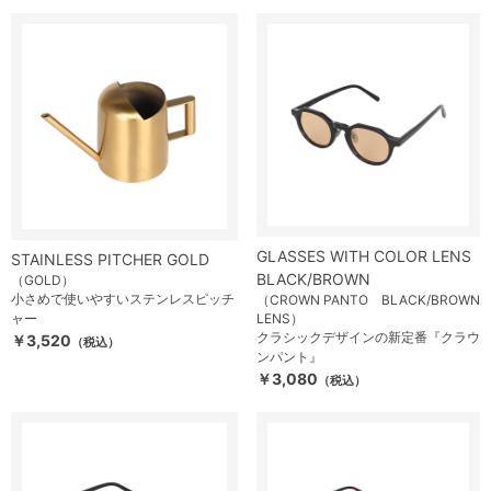
GLASSES WITH COLOR LENS
STAINLESS PITCHER GOLD
BLACK/BROWN
（GOLD）
小さめで使いやすいステンレスピッチ
（CROWN PANTO BLACK/BROWN
ャー
LENS）
クラシックデザインの新定番『クラウ
￥3,520
（税込）
ンパント』
￥3,080
（税込）