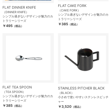
FLAT CAKE FORK
FLAT DINNER KNIFE
（CAKE FORK）
（DINNER KNIFE）
シンプル過ぎないデザインが魅力のカ
シンプル過ぎないデザインが魅力のカ
トラリーシリーズ
トラリーシリーズ
￥385
（税込）
￥495
（税込）
FLAT TEA SPOON
STAINLESS PITCHER BLACK
（TEA SPOON）
（BLACK）
シンプル過ぎないデザインが魅力のカ
小さめで使いやすいステンレスピッチ
トラリーシリーズ
ャー
￥385
（税込）
￥3,520
（税込）