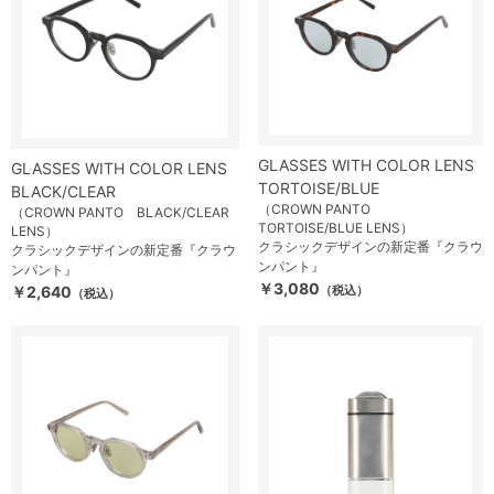
GLASSES WITH COLOR LENS
GLASSES WITH COLOR LENS
TORTOISE/BLUE
BLACK/CLEAR
（CROWN PANTO
（CROWN PANTO BLACK/CLEAR
TORTOISE/BLUE LENS）
LENS）
クラシックデザインの新定番『クラウ
クラシックデザインの新定番『クラウ
ンパント』
ンパント』
￥3,080
￥2,640
（税込）
（税込）