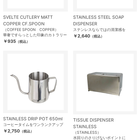
SVELTE CUTLERY MATT
STAINLESS STEEL SOAP
COPPER CF.SPOON
DISPENSER
（COFFEE SPOON COPPER）
ステンレスならではの清潔感を
華奢ですらっとした印象のカトラリー
￥2,640
（税込）
￥935
（税込）
STAINLESS DRIP POT 650ml
TISSUE DISPENSER
コーヒータイムをワンランクアップ
STAINLESS
￥2,750
（税込）
（STAINLESS）
水回りのさりげないポイントに