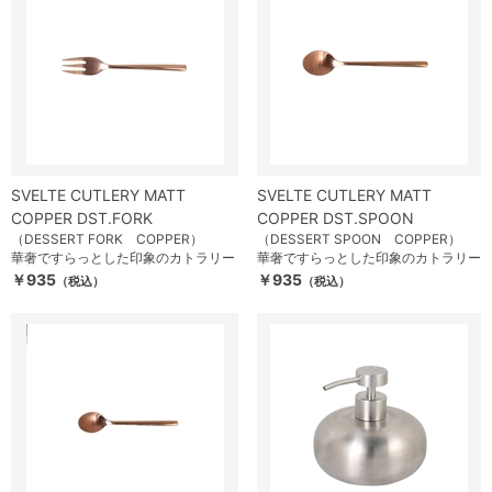
SVELTE CUTLERY MATT
SVELTE CUTLERY MATT
COPPER DST.FORK
COPPER DST.SPOON
（DESSERT FORK COPPER）
（DESSERT SPOON COPPER）
華奢ですらっとした印象のカトラリー
華奢ですらっとした印象のカトラリー
￥935
￥935
（税込）
（税込）