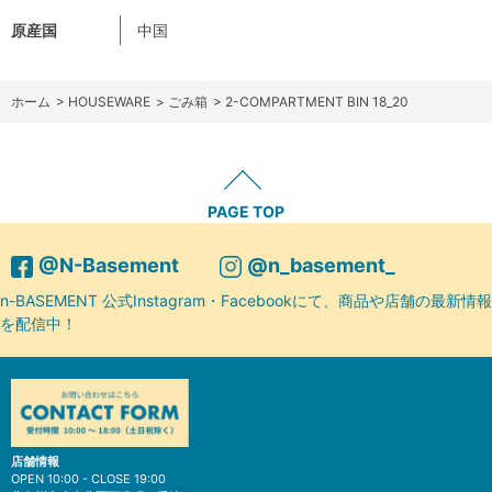
原産国
中国
ホーム
>
HOUSEWARE
>
ごみ箱
>
2-COMPARTMENT BIN 18_20
PAGE TOP
@N-Basement
@n_basement_
n-BASEMENT 公式Instagram・Facebookにて、商品や店舗の最新情報
を配信中！
店舗情報
OPEN 10:00 - CLOSE 19:00