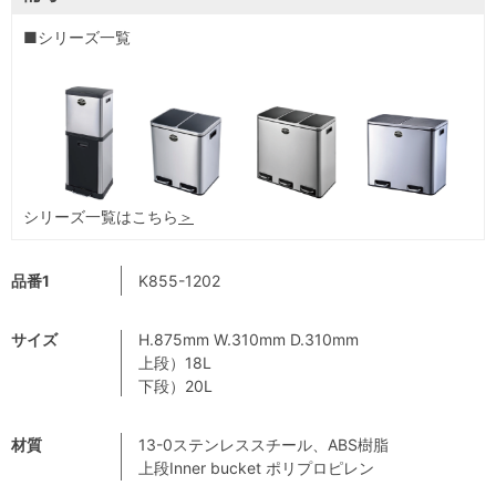
■シリーズ一覧
シリーズ一覧はこちら
＞
品番1
K855-1202
サイズ
H.875mm W.310mm D.310mm
上段）18L
下段）20L
材質
13-0ステンレススチール、ABS樹脂
上段Inner bucket ポリプロピレン