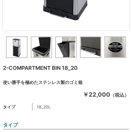
2-COMPARTMENT BIN 18_20
使い勝手を極めたステンレス製のゴミ箱
￥22,000
（税込）
タイプ
18_20L
タイプ