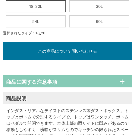
18_20L
30L
54L
60L
選択されたタイプ：18_20L
この商品について問い合わせる
商品に関する注意事項
商品説明
インダストリアルなテイストのステンレス製ダストボックス。ト
ップとボトムで分別するタイプで、トップはワンタッチ、ボトム
はペダルで開閉できます。本体上部の両サイドに凹みがあるので
移動もしやすく、横幅がスリムなのでキッチンの限られたスペー