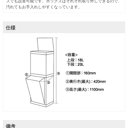
スでも設置可能です。ボックスはそれぞれ取り外しできるので、
汚れてもお手入れしやすくなっています。
仕様
備考