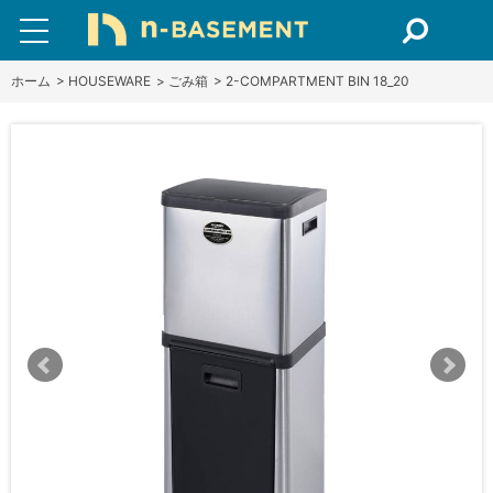
ホーム
>
HOUSEWARE
>
ごみ箱
>
2-COMPARTMENT BIN 18_20