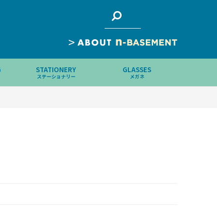
>
G
STATIONERY
GLASSES
ステーショナリー
メガネ