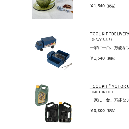
￥1,540
（税込）
TOOL KIT "DELIVER
（NAVY BLUE）
一家に一台、万能な
￥1,540
（税込）
TOOL KIT ''MOTOR O
（MOTOR OIL）
一家に一台、万能な
￥3,300
（税込）