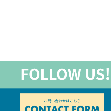
FOLLOW US!