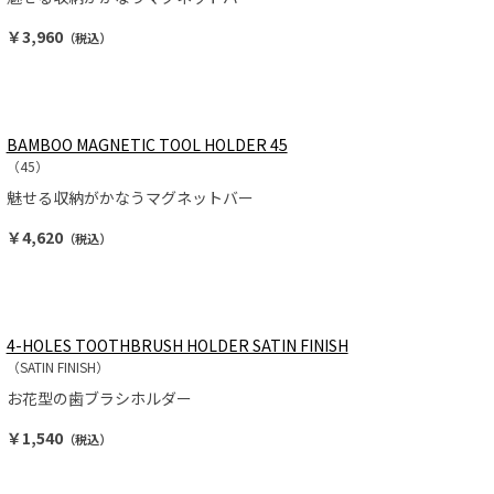
￥3,960
（税込）
BAMBOO MAGNETIC TOOL HOLDER 45
（45）
魅せる収納がかなうマグネットバー
￥4,620
（税込）
4-HOLES TOOTHBRUSH HOLDER SATIN FINISH
（SATIN FINISH）
お花型の歯ブラシホルダー
￥1,540
（税込）