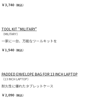
￥3,740
（税込）
TOOL KIT "MILITARY"
（MILITARY）
一家に一台、万能なツールキットを
￥1,540
（税込）
PADDED ENVELOPE BAG FOR 13 INCH LAPTOP
（13 INCH LAPTOP）
耐久性に優れたタブレットケース
￥2,090
（税込）