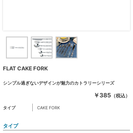
FLAT CAKE FORK
シンプル過ぎないデザインが魅力のカトラリーシリーズ
￥385
（税込）
タイプ
CAKE FORK
タイプ