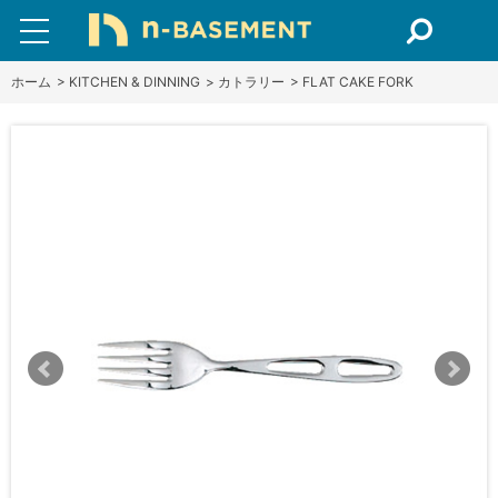
ホーム
>
KITCHEN & DINNING
>
カトラリー
>
FLAT CAKE FORK