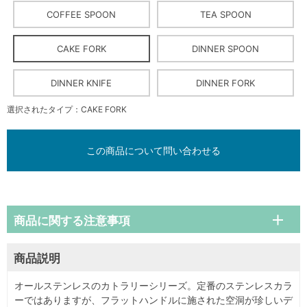
COFFEE SPOON
TEA SPOON
CAKE FORK
DINNER SPOON
DINNER KNIFE
DINNER FORK
選択されたタイプ：CAKE FORK
この商品について問い合わせる
商品に関する注意事項
商品説明
オールステンレスのカトラリーシリーズ。定番のステンレスカラ
ーではありますが、フラットハンドルに施された空洞が珍しいデ