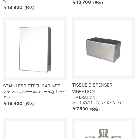
箱
￥18,700
（税込）
￥19,800
（税込）
TISSUE DISPENSER
STAINLESS STEEL CABINET
VIBRATION
ステンレススチールのクールなキャビ
ネット
（VIBRATION）
水回りのさりげないポイントに
￥15,400
（税込）
￥7,590
（税込）