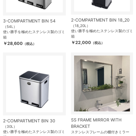
2-COMPARTMENT BIN 18_20
3-COMPARTMENT BIN 54
（18_20L）
（54L）
使い勝手を極めたステンレス製のゴミ
使い勝手を極めたステンレス製のゴミ
箱
箱
￥22,000
￥28,600
（税込）
（税込）
SS FRAME MIRROR WITH
2-COMPARTMENT BIN 30
BRACKET
（30L）
使い勝手を極めたステンレス製のゴミ
ステンレスフレームの棚付きミラー