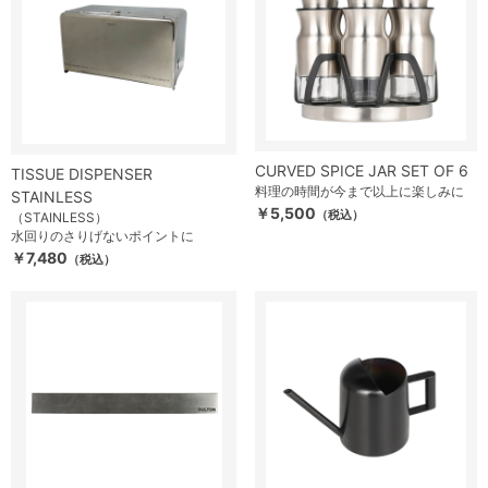
CURVED SPICE JAR SET OF 6
TISSUE DISPENSER
料理の時間が今まで以上に楽しみに
STAINLESS
￥5,500
（税込）
（STAINLESS）
水回りのさりげないポイントに
￥7,480
（税込）