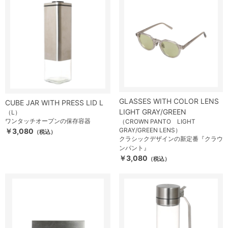
GLASSES WITH COLOR LENS
CUBE JAR WITH PRESS LID L
LIGHT GRAY/GREEN
（L）
ワンタッチオープンの保存容器
（CROWN PANTO LIGHT
GRAY/GREEN LENS）
￥3,080
（税込）
クラシックデザインの新定番『クラウ
ンパント』
￥3,080
（税込）