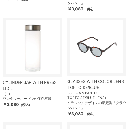
ンパント』
￥3,080
（税込）
GLASSES WITH COLOR LENS
CYLINDER JAR WITH PRESS
TORTOISE/BLUE
LID L
（CROWN PANTO
（L）
TORTOISE/BLUE LENS）
ワンタッチオープンの保存容器
クラシックデザインの新定番『クラウ
￥3,080
（税込）
ンパント』
￥3,080
（税込）