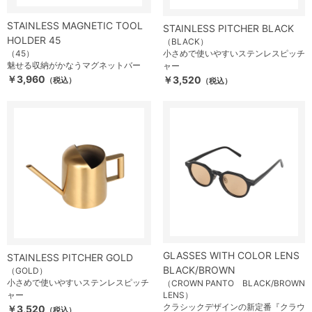
STAINLESS MAGNETIC TOOL
STAINLESS PITCHER BLACK
HOLDER 45
（BLACK）
（45）
小さめで使いやすいステンレスピッチ
魅せる収納がかなうマグネットバー
ャー
￥3,960
￥3,520
（税込）
（税込）
GLASSES WITH COLOR LENS
STAINLESS PITCHER GOLD
BLACK/BROWN
（GOLD）
小さめで使いやすいステンレスピッチ
（CROWN PANTO BLACK/BROWN
ャー
LENS）
クラシックデザインの新定番『クラウ
￥3,520
（税込）