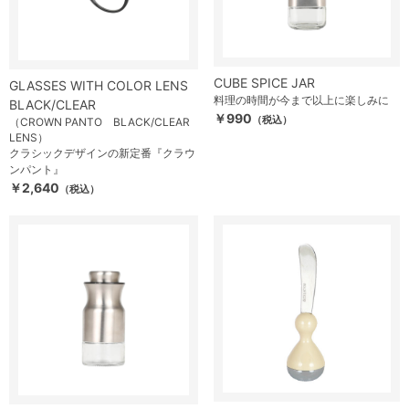
CUBE SPICE JAR
GLASSES WITH COLOR LENS
料理の時間が今まで以上に楽しみに
BLACK/CLEAR
￥990
（税込）
（CROWN PANTO BLACK/CLEAR
LENS）
クラシックデザインの新定番『クラウ
ンパント』
￥2,640
（税込）