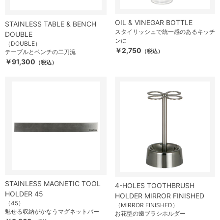
OIL & VINEGAR BOTTLE
STAINLESS TABLE & BENCH
スタイリッシュで統一感のあるキッチ
DOUBLE
ンに
（DOUBLE）
￥2,750
（税込）
テーブルとベンチの二刀流
￥91,300
（税込）
STAINLESS MAGNETIC TOOL
4-HOLES TOOTHBRUSH
HOLDER 45
HOLDER MIRROR FINISHED
（45）
（MIRROR FINISHED）
魅せる収納がかなうマグネットバー
お花型の歯ブラシホルダー