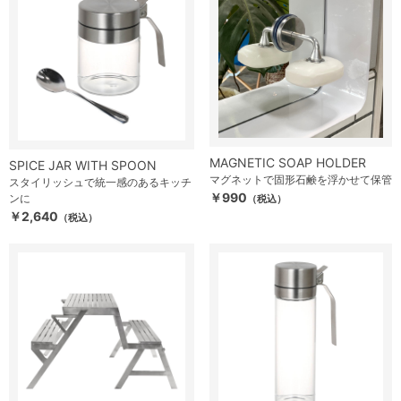
MAGNETIC SOAP HOLDER
SPICE JAR WITH SPOON
マグネットで固形石鹸を浮かせて保管
スタイリッシュで統一感のあるキッチ
￥990
ンに
（税込）
￥2,640
（税込）