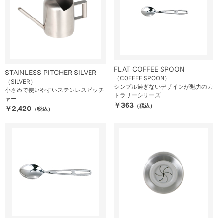
FLAT COFFEE SPOON
STAINLESS PITCHER SILVER
（COFFEE SPOON）
（SILVER）
シンプル過ぎないデザインが魅力のカ
小さめで使いやすいステンレスピッチ
トラリーシリーズ
ャー
￥363
（税込）
￥2,420
（税込）