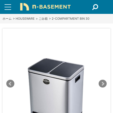
ホーム
>
HOUSEWARE
>
ごみ箱
>
2-COMPARTMENT BIN 30