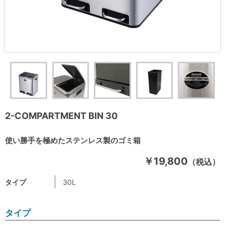
2-COMPARTMENT BIN 30
使い勝手を極めたステンレス製のゴミ箱
￥19,800
（税込）
タイプ
30L
タイプ