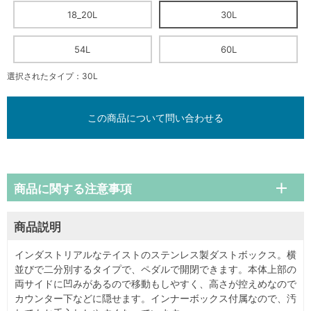
18_20L
30L
54L
60L
選択されたタイプ：30L
この商品について問い合わせる
商品に関する注意事項
商品説明
インダストリアルなテイストのステンレス製ダストボックス。横
並びで二分別するタイプで、ペダルで開閉できます。本体上部の
両サイドに凹みがあるので移動もしやすく、高さが控えめなので
カウンター下などに隠せます。インナーボックス付属なので、汚