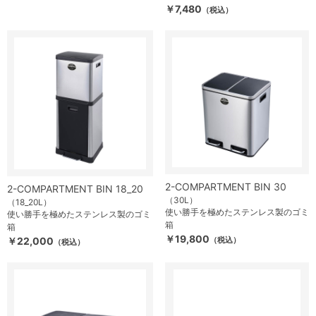
￥7,480
（税込）
2-COMPARTMENT BIN 30
2-COMPARTMENT BIN 18_20
（30L）
（18_20L）
使い勝手を極めたステンレス製のゴミ
使い勝手を極めたステンレス製のゴミ
箱
箱
￥19,800
￥22,000
（税込）
（税込）