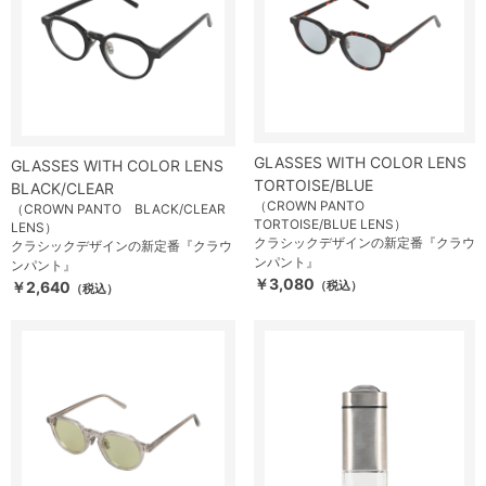
GLASSES WITH COLOR LENS
GLASSES WITH COLOR LENS
TORTOISE/BLUE
BLACK/CLEAR
（CROWN PANTO
（CROWN PANTO BLACK/CLEAR
TORTOISE/BLUE LENS）
LENS）
クラシックデザインの新定番『クラウ
クラシックデザインの新定番『クラウ
ンパント』
ンパント』
￥3,080
￥2,640
（税込）
（税込）