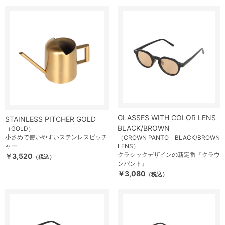
GLASSES WITH COLOR LENS
STAINLESS PITCHER GOLD
BLACK/BROWN
（GOLD）
小さめで使いやすいステンレスピッチ
（CROWN PANTO BLACK/BROWN
ャー
LENS）
クラシックデザインの新定番『クラウ
￥3,520
（税込）
ンパント』
￥3,080
（税込）