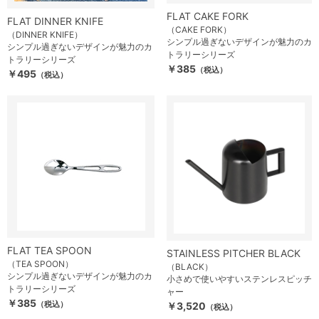
FLAT CAKE FORK
FLAT DINNER KNIFE
（CAKE FORK）
（DINNER KNIFE）
シンプル過ぎないデザインが魅力のカ
シンプル過ぎないデザインが魅力のカ
トラリーシリーズ
トラリーシリーズ
￥385
（税込）
￥495
（税込）
FLAT TEA SPOON
STAINLESS PITCHER BLACK
（TEA SPOON）
（BLACK）
シンプル過ぎないデザインが魅力のカ
小さめで使いやすいステンレスピッチ
トラリーシリーズ
ャー
￥385
（税込）
￥3,520
（税込）