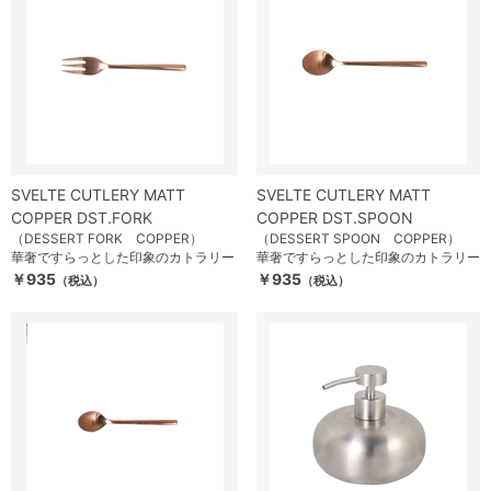
SVELTE CUTLERY MATT
SVELTE CUTLERY MATT
COPPER DST.FORK
COPPER DST.SPOON
（DESSERT FORK COPPER）
（DESSERT SPOON COPPER）
華奢ですらっとした印象のカトラリー
華奢ですらっとした印象のカトラリー
￥935
￥935
（税込）
（税込）