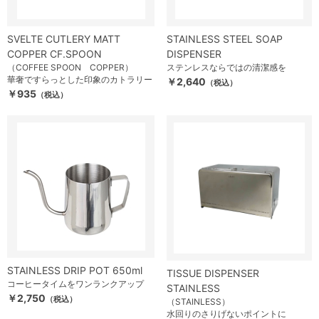
SVELTE CUTLERY MATT
STAINLESS STEEL SOAP
COPPER CF.SPOON
DISPENSER
（COFFEE SPOON COPPER）
ステンレスならではの清潔感を
華奢ですらっとした印象のカトラリー
￥2,640
（税込）
￥935
（税込）
STAINLESS DRIP POT 650ml
TISSUE DISPENSER
コーヒータイムをワンランクアップ
STAINLESS
￥2,750
（税込）
（STAINLESS）
水回りのさりげないポイントに