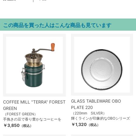
この商品を買った人はこんな商品も見ています
GLASS TABLEWARE OBO
COFFEE MILL "TERRA" FOREST
PLATE 220
GREEN
（220mm SILVER）
（FOREST GREEN）
輝くラインが印象的なOBOシリーズ
手挽きの豆で香り豊かなコーヒーを
￥1,320
￥3,850
（税込）
（税込）