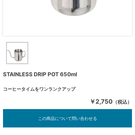
STAINLESS DRIP POT 650ml
コーヒータイムをワンランクアップ
￥2,750
（税込）
この商品について問い合わせる