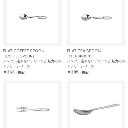
FLAT COFFEE SPOON
FLAT TEA SPOON
（COFFEE SPOON）
（TEA SPOON）
シンプル過ぎないデザインが魅力のカ
シンプル過ぎないデザインが魅力のカ
トラリーシリーズ
トラリーシリーズ
￥363
￥385
（税込）
（税込）