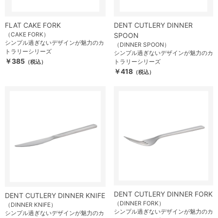
FLAT CAKE FORK
DENT CUTLERY DINNER
（CAKE FORK）
SPOON
シンプル過ぎないデザインが魅力のカ
（DINNER SPOON）
トラリーシリーズ
シンプル過ぎないデザインが魅力のカ
￥385
トラリーシリーズ
（税込）
￥418
（税込）
DENT CUTLERY DINNER FORK
DENT CUTLERY DINNER KNIFE
（DINNER FORK）
（DINNER KNIFE）
シンプル過ぎないデザインが魅力のカ
シンプル過ぎないデザインが魅力のカ