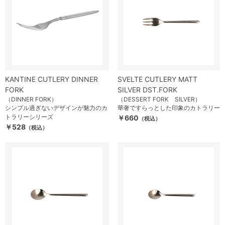
KANTINE CUTLERY DINNER
SVELTE CUTLERY MATT
FORK
SILVER DST.FORK
（DINNER FORK）
（DESSERT FORK SILVER）
シンプル過ぎないデザインが魅力のカ
華奢ですらっとした印象のカトラリー
トラリーシリーズ
￥660
（税込）
￥528
（税込）