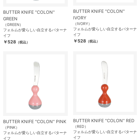
BUTTER KNIFE ''COLON''
BUTTER KNIFE ''COLON''
IVORY
GREEN
（IVORY）
（GREEN）
フォルムが愛らしい自立するバターナ
フォルムが愛らしい自立するバターナ
イフ
イフ
￥528
￥528
（税込）
（税込）
BUTTER KNIFE ''COLON'' RED
BUTTER KNIFE ''COLON'' PINK
（RED）
（PINK）
フォルムが愛らしい自立するバターナ
フォルムが愛らしい自立するバターナ
イフ
イフ