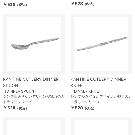
￥528
￥528
（税込）
（税込）
KANTINE CUTLERY DINNER
KANTINE CUTLERY DINNER
SPOON
KNIFE
（DINNER SPOON）
（DINNER KNIFE）
シンプル過ぎないデザインが魅力のカ
シンプル過ぎないデザインが魅力のカ
トラリーシリーズ
トラリーシリーズ
￥528
￥528
（税込）
（税込）