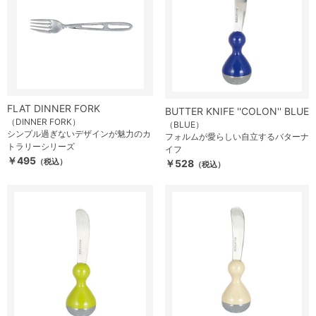
FLAT DINNER FORK
BUTTER KNIFE ''COLON'' BLUE
（DINNER FORK）
（BLUE）
シンプル過ぎないデザインが魅力のカ
フォルムが愛らしい自立するバターナ
トラリーシリーズ
イフ
￥495
（税込）
￥528
（税込）