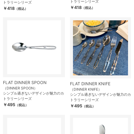
トラリーシリーズ
トラリーシリーズ
￥418
￥418
（税込）
（税込）
FLAT DINNER SPOON
FLAT DINNER KNIFE
（DINNER SPOON）
（DINNER KNIFE）
シンプル過ぎないデザインが魅力のカ
シンプル過ぎないデザインが魅力のカ
トラリーシリーズ
トラリーシリーズ
￥495
（税込）
￥495
（税込）