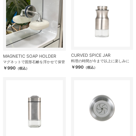
CURVED SPICE JAR
MAGNETIC SOAP HOLDER
料理の時間が今まで以上に楽しみに
マグネットで固形石鹸を浮かせて保管
￥990
￥990
（税込）
（税込）