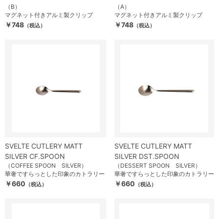
（B）
（A）
マグネット付きアルミ製クリップ
マグネット付きアルミ製クリップ
￥748
￥748
（税込）
（税込）
SVELTE CUTLERY MATT
SVELTE CUTLERY MATT
SILVER CF.SPOON
SILVER DST.SPOON
（COFFEE SPOON SILVER）
（DESSERT SPOON SILVER）
華奢ですらっとした印象のカトラリー
華奢ですらっとした印象のカトラリー
￥660
￥660
（税込）
（税込）