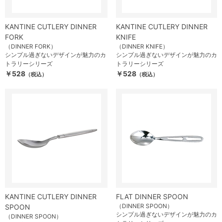
KANTINE CUTLERY DINNER
KANTINE CUTLERY DINNER
FORK
KNIFE
（DINNER FORK）
（DINNER KNIFE）
シンプル過ぎないデザインが魅力のカ
シンプル過ぎないデザインが魅力のカ
トラリーシリーズ
トラリーシリーズ
￥528
￥528
（税込）
（税込）
KANTINE CUTLERY DINNER
FLAT DINNER SPOON
（DINNER SPOON）
SPOON
シンプル過ぎないデザインが魅力のカ
（DINNER SPOON）