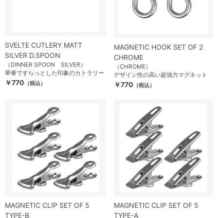
SVELTE CUTLERY MATT
MAGNETIC HOOK SET OF 2
SILVER D.SPOON
CHROME
（DINNER SPOON SILVER）
（CHROME）
華奢ですらっとした印象のカトラリー
デザイン性の高い超強力マグネット
￥770
（税込）
￥770
（税込）
MAGNETIC CLIP SET OF 5
MAGNETIC CLIP SET OF 5
TYPE-B
TYPE-A