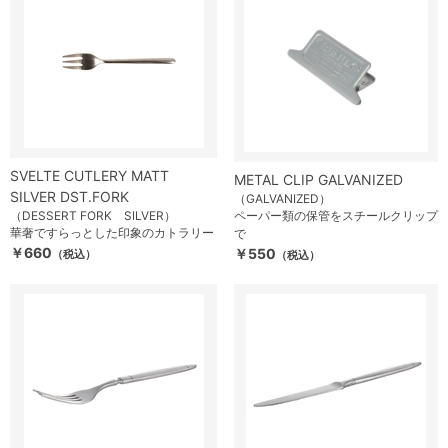
SVELTE CUTLERY MATT
METAL CLIP GALVANIZED
SILVER DST.FORK
（GALVANIZED）
（DESSERT FORK SILVER）
ペーパー類の保管をスチールクリップ
華奢ですらっとした印象のカトラリー
で
￥660
￥550
（税込）
（税込）