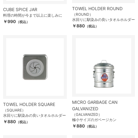
TOWEL HOLDER ROUND
CUBE SPICE JAR
（ROUND）
料理の時間が今まで以上に楽しみに
水回りに馴染みの良いタオルホルダー
￥990
（税込）
￥880
（税込）
MICRO GARBAGE CAN
TOWEL HOLDER SQUARE
GALVANIZED
（SQUARE）
（GALVANIZED）
水回りに馴染みの良いタオルホルダー
極小サイズのガベージカン
￥880
（税込）
￥880
（税込）