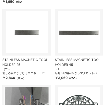
￥1,650
（税込）
STAINLESS MAGNETIC TOOL
STAINLESS MAGNETIC TOOL
HOLDER 25
HOLDER 45
（25）
（45）
魅せる収納がかなうマグネットバー
魅せる収納がかなうマグネットバー
￥2,860
￥3,960
（税込）
（税込）