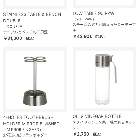
LOW TABLE 90 RAW
STAINLESS TABLE & BENCH
（90 RAW）
DOUBLE
スチールの魅力が詰まったローテーブ
（DOUBLE）
ル
テーブルとベンチの二刀流
￥42,900
（税込）
￥91,300
（税込）
OIL & VINEGAR BOTTLE
4-HOLES TOOTHBRUSH
スタイリッシュで統一感のあるキッチ
HOLDER MIRROR FINISHED
ンに
（MIRROR FINISHED）
￥2,750
（税込）
お花型の歯ブラシホルダー