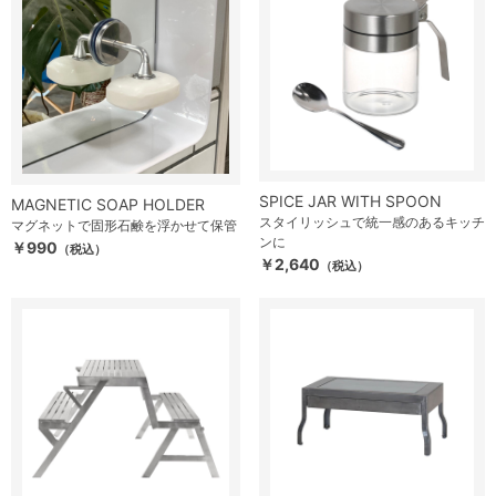
SPICE JAR WITH SPOON
MAGNETIC SOAP HOLDER
スタイリッシュで統一感のあるキッチ
マグネットで固形石鹸を浮かせて保管
ンに
￥990
（税込）
￥2,640
（税込）