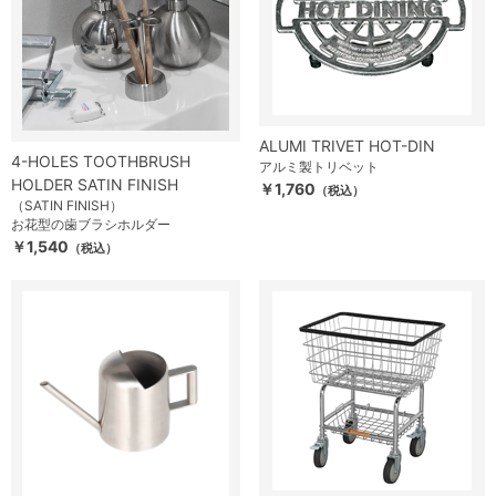
ALUMI TRIVET HOT-DIN
4-HOLES TOOTHBRUSH
アルミ製トリベット
HOLDER SATIN FINISH
￥1,760
（税込）
（SATIN FINISH）
お花型の歯ブラシホルダー
￥1,540
（税込）