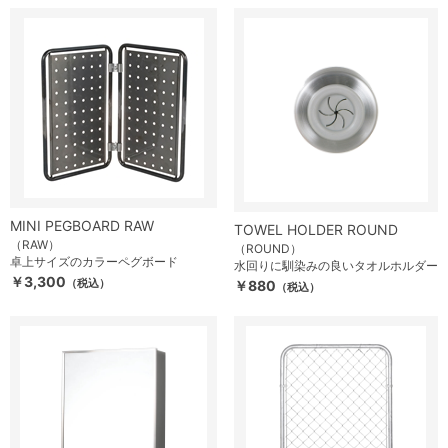
MINI PEGBOARD RAW
TOWEL HOLDER ROUND
（RAW）
（ROUND）
卓上サイズのカラーペグボード
水回りに馴染みの良いタオルホルダー
￥3,300
（税込）
￥880
（税込）