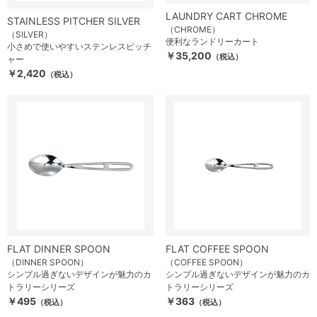
LAUNDRY CART CHROME
STAINLESS PITCHER SILVER
（CHROME）
（SILVER）
便利なランドリーカート
小さめで使いやすいステンレスピッチ
￥35,200
（税込）
ャー
￥2,420
（税込）
FLAT DINNER SPOON
FLAT COFFEE SPOON
（DINNER SPOON）
（COFFEE SPOON）
シンプル過ぎないデザインが魅力のカ
シンプル過ぎないデザインが魅力のカ
トラリーシリーズ
トラリーシリーズ
￥495
￥363
（税込）
（税込）