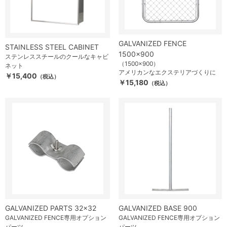
GALVANIZED FENCE
STAINLESS STEEL CABINET
1500×900
ステンレススチールのクールなキャビ
（1500×900）
ネット
アメリカンなエクステリアづくりに
￥15,400
（税込）
￥15,180
（税込）
GALVANIZED PARTS 32×32
GALVANIZED BASE 900
GALVANIZED FENCE専用オプション
GALVANIZED FENCE専用オプション
パーツ
パーツ