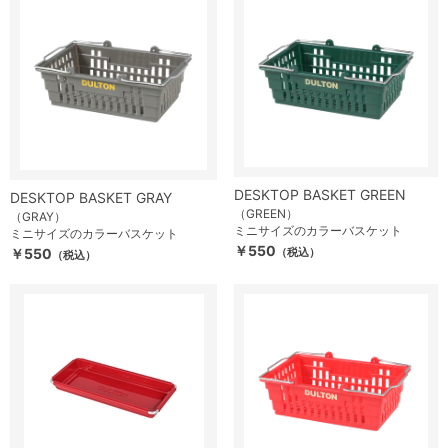
DESKTOP BASKET GREEN
DESKTOP BASKET GRAY
（GREEN）
（GRAY）
ミニサイズのカラーバスケット
ミニサイズのカラーバスケット
￥550
￥550
（税込）
（税込）