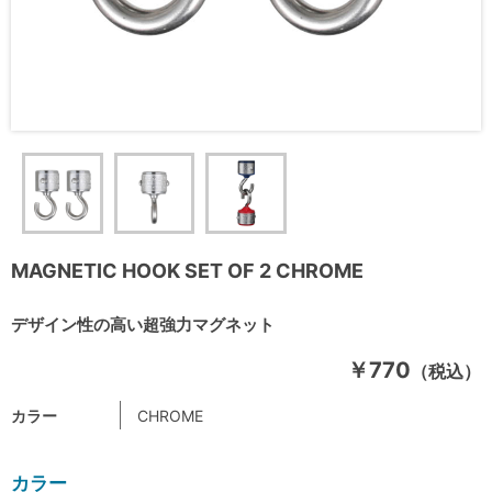
MAGNETIC HOOK SET OF 2 CHROME
デザイン性の高い超強力マグネット
￥770
（税込）
カラー
CHROME
カラー