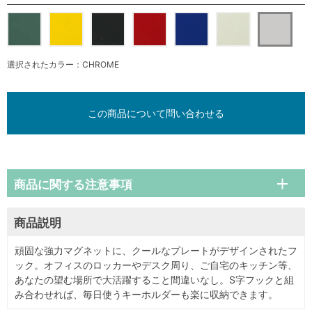
選択されたカラー：CHROME
この商品について問い合わせる
商品に関する注意事項
商品説明
頑固な強力マグネットに、クールなプレートがデザインされたフ
ック。オフィスのロッカーやデスク周り、ご自宅のキッチン等、
あなたの望む場所で大活躍すること間違いなし。S字フックと組
み合わせれば、毎日使うキーホルダーも楽に収納できます。