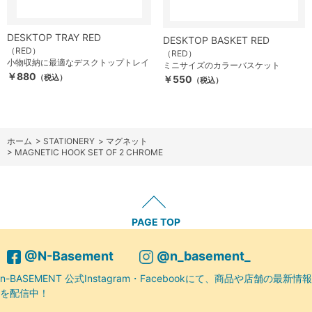
DESKTOP TRAY RED
DESKTOP BASKET RED
（RED）
（RED）
小物収納に最適なデスクトップトレイ
ミニサイズのカラーバスケット
￥880
（税込）
￥550
（税込）
ホーム
>
STATIONERY
>
マグネット
>
MAGNETIC HOOK SET OF 2 CHROME
PAGE TOP
@N-Basement
@n_basement_
n-BASEMENT 公式Instagram・Facebookにて、商品や店舗の最新情報
を配信中！