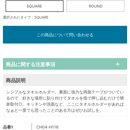
SQUARE
ROUND
選択されたタイプ：SQUARE
この商品について問い合わせる
商品に関する注意事項
商品説明
シンプルなタオルホルダー。裏面に強力な両面テープがついてい
るので、好きな場所に貼り付けてタオルを指で押し込むだけで簡
単取付◎。キッチンや洗面など、ここにタオルホルダーがあれば
なぁと一度でも思ったことのある方はぜひお試しを。
品番1
CH04-H116