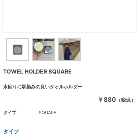
TOWEL HOLDER SQUARE
水回りに馴染みの良いタオルホルダー
￥880
（税込）
タイプ
SQUARE
タイプ