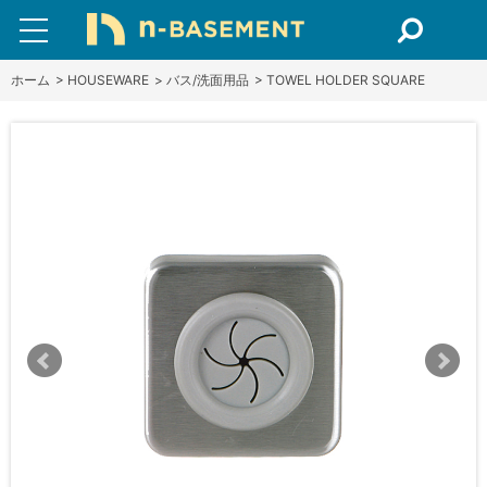
ホーム
>
HOUSEWARE
>
バス/洗面用品
>
TOWEL HOLDER SQUARE