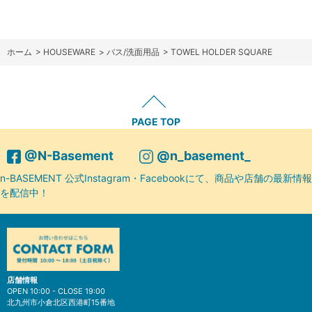
ホーム
>
HOUSEWARE
>
バス/洗面用品
>
TOWEL HOLDER SQUARE
PAGE TOP
@N-Basement
@n_basement_
n-BASEMENT 公式Instagram・Facebookにて、商品や店舗の最新情報
を配信中！
店舗情報
OPEN 10:00 - CLOSE 19:00
北九州市小倉北区西港町15番地