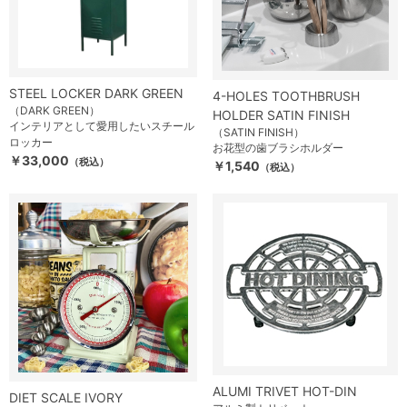
STEEL LOCKER DARK GREEN
4-HOLES TOOTHBRUSH
（DARK GREEN）
HOLDER SATIN FINISH
インテリアとして愛用したいスチール
（SATIN FINISH）
ロッカー
お花型の歯ブラシホルダー
￥33,000
（税込）
￥1,540
（税込）
ALUMI TRIVET HOT-DIN
DIET SCALE IVORY