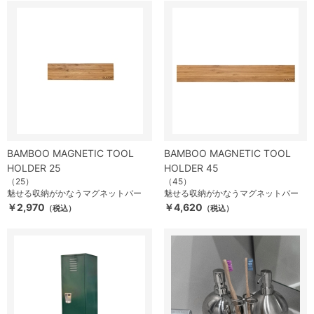
BAMBOO MAGNETIC TOOL
BAMBOO MAGNETIC TOOL
HOLDER 25
HOLDER 45
（25）
（45）
魅せる収納がかなうマグネットバー
魅せる収納がかなうマグネットバー
￥2,970
￥4,620
（税込）
（税込）