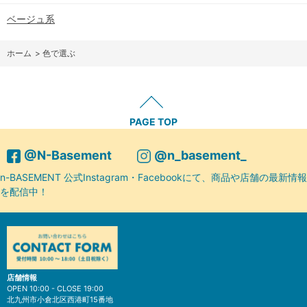
ベージュ系
ホーム
>
色で選ぶ
PAGE TOP
@N-Basement
@n_basement_
n-BASEMENT 公式Instagram・Facebookにて、商品や店舗の最新情報
を配信中！
店舗情報
OPEN 10:00 - CLOSE 19:00
北九州市小倉北区西港町15番地