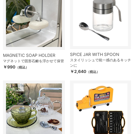
SPICE JAR WITH SPOON
MAGNETIC SOAP HOLDER
スタイリッシュで統一感のあるキッチ
マグネットで固形石鹸を浮かせて保管
ンに
￥990
（税込）
￥2,640
（税込）