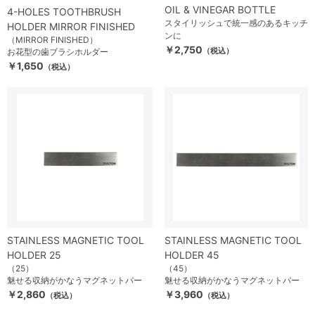
OIL & VINEGAR BOTTLE
4-HOLES TOOTHBRUSH
スタイリッシュで統一感のあるキッチ
HOLDER MIRROR FINISHED
ンに
（MIRROR FINISHED）
￥2,750
（税込）
お花型の歯ブラシホルダー
￥1,650
（税込）
STAINLESS MAGNETIC TOOL
STAINLESS MAGNETIC TOOL
HOLDER 25
HOLDER 45
（25）
（45）
魅せる収納がかなうマグネットバー
魅せる収納がかなうマグネットバー
￥2,860
￥3,960
（税込）
（税込）