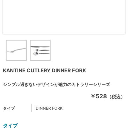
KANTINE CUTLERY DINNER FORK
シンプル過ぎないデザインが魅力のカトラリーシリーズ
￥528
（税込）
タイプ
DINNER FORK
タイプ