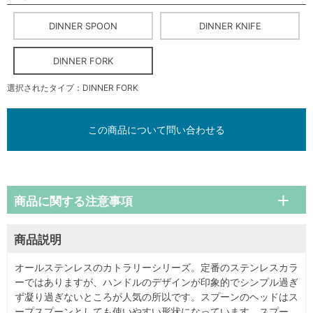
DINNER SPOON
DINNER KNIFE
DINNER FORK
選択されたタイプ：DINNER FORK
この商品について問い合わせる
商品に関する注意事項
商品説明
オールステンレスのカトラリーシリーズ。定番のステンレスカラ
ーではありますが、ハンドルのデザインが印象的でシンプル過ぎ
ず凝り過ぎないところが人気の所以です。スプーンのヘッドはス
ープスプーンとしても使いやすい形状になっています。スプー