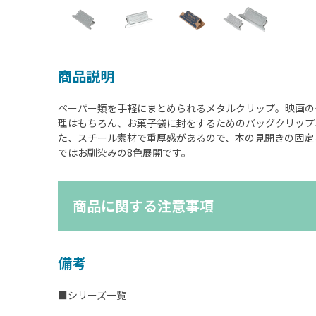
商品説明
ペーパー類を手軽にまとめられるメタルクリップ。映画の
理はもちろん、お菓子袋に封をするためのバッグクリップ
た、スチール素材で重厚感があるので、本の見開きの固定
ではお馴染みの8色展開です。
商品に関する注意事項
備考
■シリーズ一覧