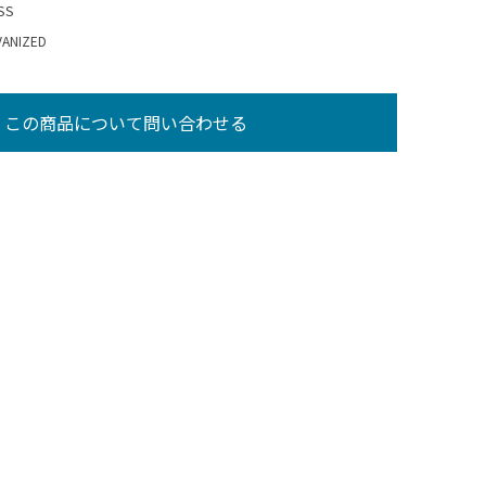
SS
NIZED
この商品について問い合わせる