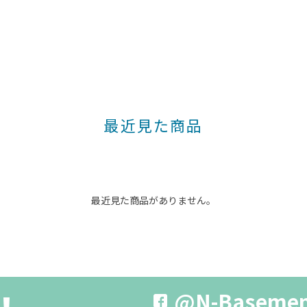
最近見た商品
最近見た商品がありません。
@N-Baseme