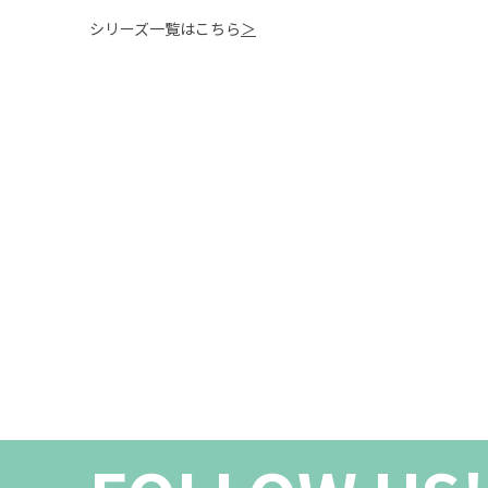
シリーズ一覧はこちら
＞