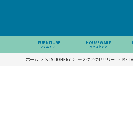
FURNITURE
HOUSEWARE
ファニチャー
ハウスウェア
ホーム
>
STATIONERY
>
デスクアクセサリー
>
META