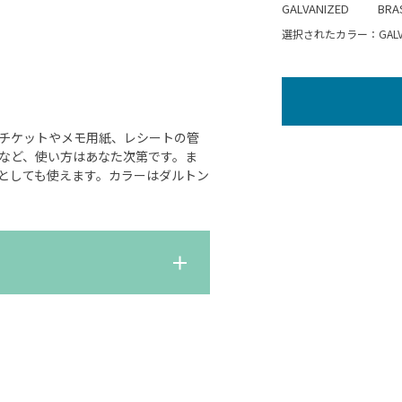
GALVANIZED
BRA
選択されたカラー：GALVA
チケットやメモ用紙、レシートの管
など、使い方はあなた次第です。ま
としても使えます。カラーはダルトン