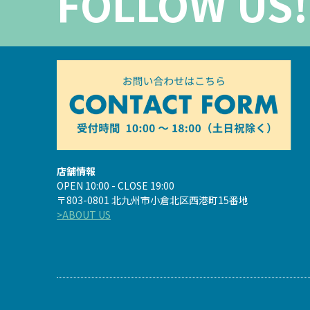
FOLLOW US!
店舗情報
OPEN 10:00 - CLOSE 19:00
〒803-0801 北九州市小倉北区西港町15番地
>ABOUT US