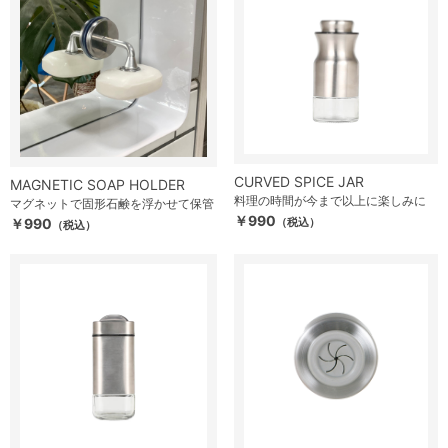
CURVED SPICE JAR
MAGNETIC SOAP HOLDER
料理の時間が今まで以上に楽しみに
マグネットで固形石鹸を浮かせて保管
￥990
￥990
（税込）
（税込）