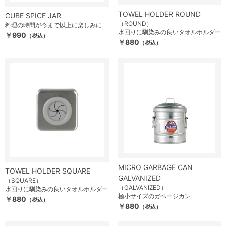
TOWEL HOLDER ROUND
CUBE SPICE JAR
（ROUND）
料理の時間が今まで以上に楽しみに
水回りに馴染みの良いタオルホルダー
￥990
（税込）
￥880
（税込）
MICRO GARBAGE CAN
TOWEL HOLDER SQUARE
GALVANIZED
（SQUARE）
（GALVANIZED）
水回りに馴染みの良いタオルホルダー
極小サイズのガベージカン
￥880
（税込）
￥880
（税込）