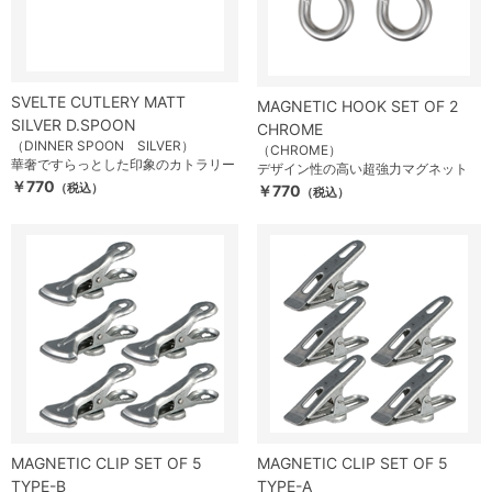
SVELTE CUTLERY MATT
MAGNETIC HOOK SET OF 2
SILVER D.SPOON
CHROME
（DINNER SPOON SILVER）
（CHROME）
華奢ですらっとした印象のカトラリー
デザイン性の高い超強力マグネット
￥770
（税込）
￥770
（税込）
MAGNETIC CLIP SET OF 5
MAGNETIC CLIP SET OF 5
TYPE-B
TYPE-A