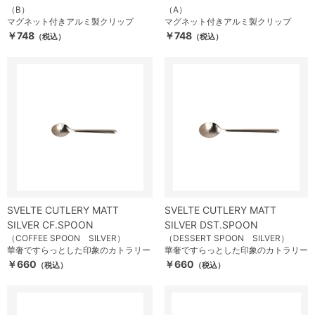
（B）
（A）
マグネット付きアルミ製クリップ
マグネット付きアルミ製クリップ
￥748
￥748
（税込）
（税込）
SVELTE CUTLERY MATT
SVELTE CUTLERY MATT
SILVER CF.SPOON
SILVER DST.SPOON
（COFFEE SPOON SILVER）
（DESSERT SPOON SILVER）
華奢ですらっとした印象のカトラリー
華奢ですらっとした印象のカトラリー
￥660
￥660
（税込）
（税込）