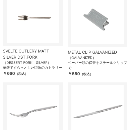
SVELTE CUTLERY MATT
METAL CLIP GALVANIZED
SILVER DST.FORK
（GALVANIZED）
（DESSERT FORK SILVER）
ペーパー類の保管をスチールクリップ
華奢ですらっとした印象のカトラリー
で
￥660
￥550
（税込）
（税込）