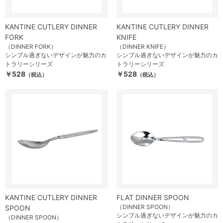
KANTINE CUTLERY DINNER
KANTINE CUTLERY DINNER
FORK
KNIFE
（DINNER FORK）
（DINNER KNIFE）
シンプル過ぎないデザインが魅力のカ
シンプル過ぎないデザインが魅力のカ
トラリーシリーズ
トラリーシリーズ
￥528
￥528
（税込）
（税込）
KANTINE CUTLERY DINNER
FLAT DINNER SPOON
（DINNER SPOON）
SPOON
シンプル過ぎないデザインが魅力のカ
（DINNER SPOON）