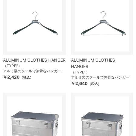
ALUMINUM CLOTHES HANGER
ALUMINUM CLOTHES
（TYPE2）
HANGER
アルミ製のクールで無骨なハンガー
（TYPE1）
￥2,420
アルミ製のクールで無骨なハンガー
（税込）
￥2,640
（税込）