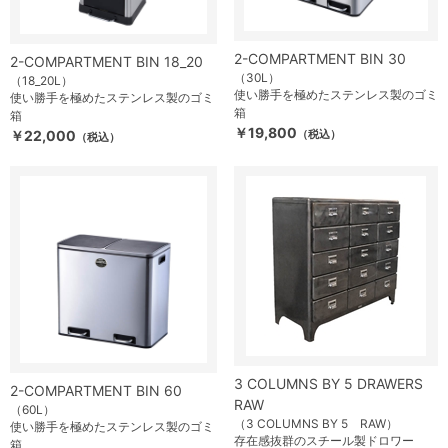
2-COMPARTMENT BIN 30
2-COMPARTMENT BIN 18_20
（30L）
（18_20L）
使い勝手を極めたステンレス製のゴミ
使い勝手を極めたステンレス製のゴミ
箱
箱
￥19,800
￥22,000
（税込）
（税込）
3 COLUMNS BY 5 DRAWERS
2-COMPARTMENT BIN 60
RAW
（60L）
（3 COLUMNS BY 5 RAW）
使い勝手を極めたステンレス製のゴミ
存在感抜群のスチール製ドロワー
箱