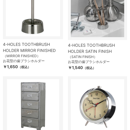
4-HOLES TOOTHBRUSH
4-HOLES TOOTHBRUSH
HOLDER MIRROR FINISHED
HOLDER SATIN FINISH
（MIRROR FINISHED）
（SATIN FINISH）
お花型の歯ブラシホルダー
お花型の歯ブラシホルダー
￥1,650
（税込）
￥1,540
（税込）