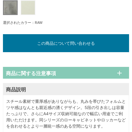
選択されたカラー：RAW
この商品について問い合わせる
商品に関する注意事項
商品説明
スチール素材で重厚感がありながらも、丸みを帯びたフォルムと
ツヤ感はなんとも親近感の湧くデザイン。5段の引き出しは容量
たっぷりで、さらにA4サイズ収納可能なので幅広い用途でご利
用いただけます。同シリーズのローキャビネットやロッカーなど
を合わせるとより一層統一感のある空間になります。