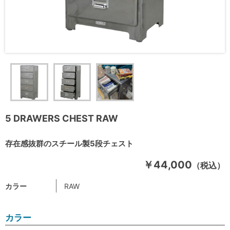
5 DRAWERS CHEST RAW
存在感抜群のスチール製5段チェスト
￥44,000
（税込）
カラー
RAW
カラー