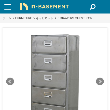
ホーム
>
FURNITURE
>
キャビネット
>
5 DRAWERS CHEST RAW