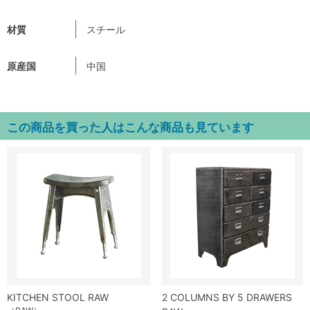
材質
スチール
原産国
中国
この商品を買った人はこんな商品も見ています
KITCHEN STOOL RAW
2 COLUMNS BY 5 DRAWERS