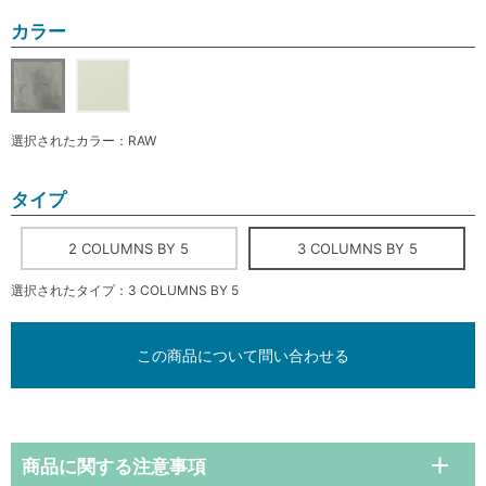
カラー
選択されたカラー：RAW
タイプ
2 COLUMNS BY 5
3 COLUMNS BY 5
選択されたタイプ：3 COLUMNS BY 5
この商品について問い合わせる
商品に関する注意事項