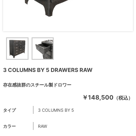
3 COLUMNS BY 5 DRAWERS RAW
存在感抜群のスチール製ドロワー
￥148,500
（税込）
タイプ
3 COLUMNS BY 5
カラー
RAW