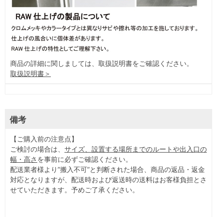
商品の詳細に関しましては、取扱説明書をご確認ください。
取扱説明書＞
備考
【ご購入前の注意点】
ご検討の場合は、
サイズ、設置する場所までのルートや出入口の
幅・高さ
を事前に必ずご確認ください。
配送業者様より”搬入不可”と判断された場合、商品の返品・返金
対応となりますが、配送時および返送時の送料はお客様負担とさ
せていただきます。予めご了承ください。