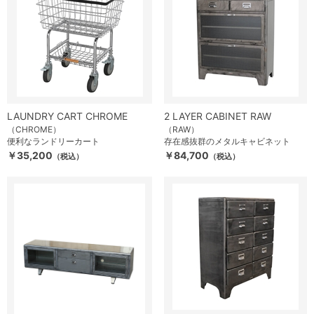
LAUNDRY CART CHROME
2 LAYER CABINET RAW
（CHROME）
（RAW）
便利なランドリーカート
存在感抜群のメタルキャビネット
￥35,200
￥84,700
（税込）
（税込）