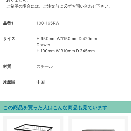
ご希望の場合には、ご注文前に必ずお問い合わせ下さい。
品番1
100-165RW
サイズ
H.950mm W.1150mm D.420mm
Drawer
H.100mm W.310mm D.345mm
材質
スチール
原産国
中国
この商品を買った人はこんな商品も見ています