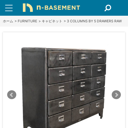
ホーム
>
FURNITURE
>
キャビネット
>
3 COLUMNS BY 5 DRAWERS RAW