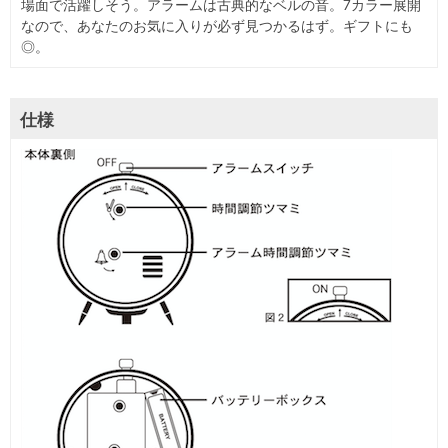
場面で活躍しそう。アラームは古典的なベルの音。7カラー展開
なので、あなたのお気に入りが必ず見つかるはず。ギフトにも
◎。
仕様