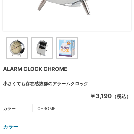
ALARM CLOCK CHROME
小さくても存在感抜群のアラームクロック
￥3,190
（税込）
カラー
CHROME
カラー