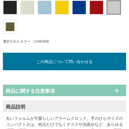
選択されたカラー：CHROME
この商品について問い合わせる
商品に関する注意事項
商品説明
丸いフォルムが可愛らしいアラームクロック。手のひらサイズの
コンパクトさは、枕元だけでなくデスクや洗面台など、あらゆる