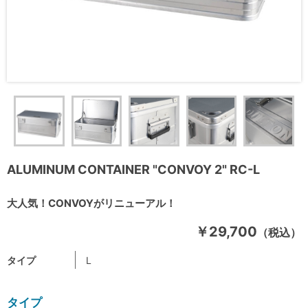
ALUMINUM CONTAINER "CONVOY 2" RC-L
大人気！CONVOYがリニューアル！
￥29,700
（税込）
タイプ
L
タイプ