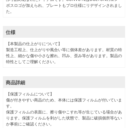
ボスロゴが加えられ、プレートもプロ仕様にリデザインされまし
た。
仕様
【本製品の仕上がりについて】
製造工程上、仕上がりや風合い等に個体差があります。材質の特
性上、細かな傷や小さな擦れ、凹み、歪み等があります。製品の
特性としてご理解ください。
商品詳細
【保護フィルムについて】
傷が付きやすい商品のため、本体には保護フィルムが付いていま
す。
保護フィルムの表面に、擦り傷やこすれ等が生じている場合があ
ります。保護フィルムを剥がした状態で、製品に破損個所等ない
か事前にご確認ください。