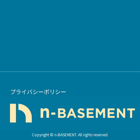
プライバシーポリシー
Copyright © n-BASEMENT. All rights reserved.