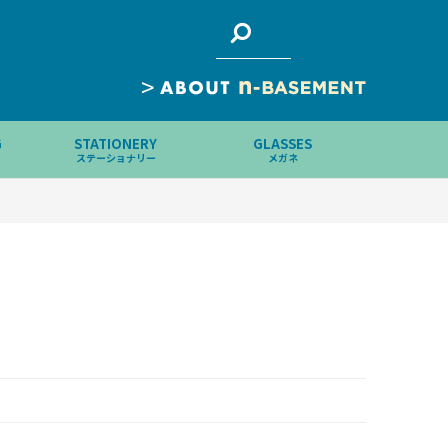
>
G
STATIONERY
GLASSES
ステーショナリー
メガネ