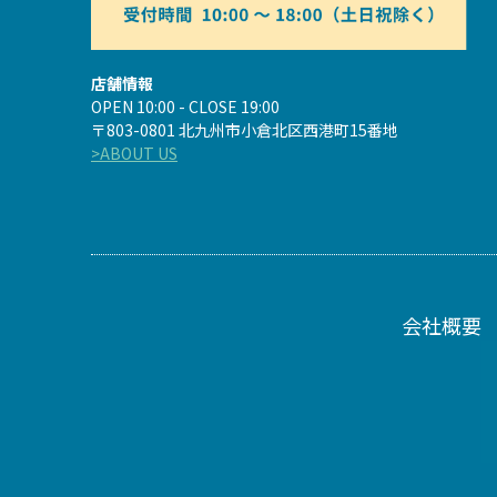
店舗情報
OPEN 10:00 - CLOSE 19:00
〒803-0801 北九州市小倉北区西港町15番地
>ABOUT US
会社概要