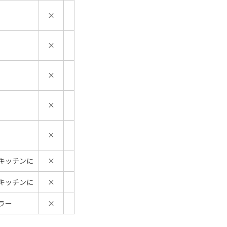
×
×
×
×
×
キッチンに
×
キッチンに
×
ラー
×