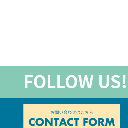
FOLLOW US!