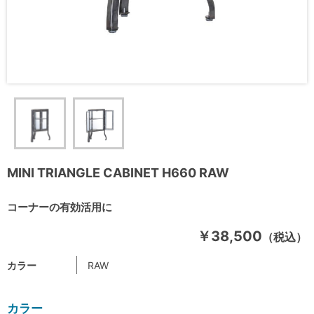
MINI TRIANGLE CABINET H660 RAW
コーナーの有効活用に
￥38,500
（税込）
カラー
RAW
カラー