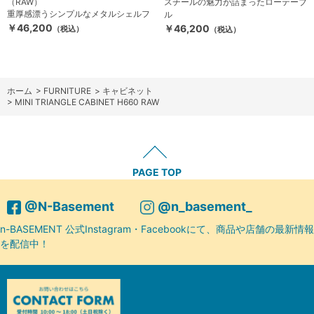
（RAW）
スチールの魅力が詰まったローテーブ
重厚感漂うシンプルなメタルシェルフ
ル
￥46,200
￥46,200
（税込）
（税込）
ホーム
>
FURNITURE
>
キャビネット
>
MINI TRIANGLE CABINET H660 RAW
PAGE TOP
@N-Basement
@n_basement_
n-BASEMENT 公式Instagram・Facebookにて、商品や店舗の最新情報
を配信中！