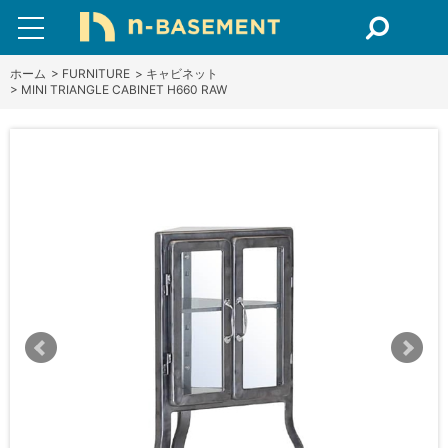
ホーム
>
FURNITURE
>
キャビネット
>
MINI TRIANGLE CABINET H660 RAW