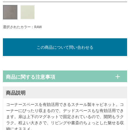
選択されたカラー：RAW
この商品について問い合わせる
商品に関する注意事項
商品説明
コーナースペースを有効活用できるスチール製キャビネット。コ
ーナーにぴったり収まるので、デッドスペースもな有効活用でき
ます。扉は上下のマグネットで固定されているので、開閉もラク
ラク。程よい大きさで、リビングや書斎のちょっとした魅せる収
納にオススメ。