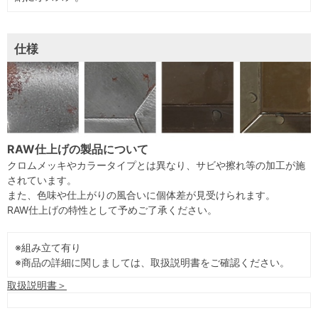
仕様
RAW仕上げの製品について
クロムメッキやカラータイプとは異なり、サビや擦れ等の加工が施
されています。
また、色味や仕上がりの風合いに個体差が見受けられます。
RAW仕上げの特性として予めご了承ください。
※組み立て有り
※商品の詳細に関しましては、取扱説明書をご確認ください。
取扱説明書＞