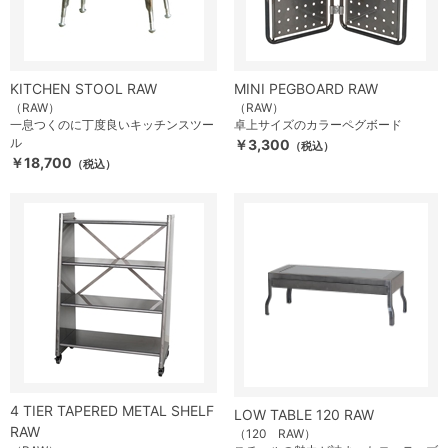
KITCHEN STOOL RAW
MINI PEGBOARD RAW
（RAW）
（RAW）
一息つくのに丁度良いキッチンスツー
卓上サイズのカラーペグボード
ル
￥3,300
（税込）
￥18,700
（税込）
4 TIER TAPERED METAL SHELF
LOW TABLE 120 RAW
RAW
（120 RAW）