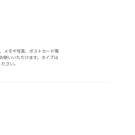
、メモや写真、ポストカード等
お使いいただけます。タイプは
ください。