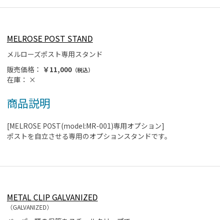
MELROSE POST STAND
メルローズポスト専用スタンド
販売価格：
￥11,000
（税込）
在庫：
×
商品説明
[MELROSE POST(model:MR-001)専用オプション]
ポストを自立させる専用のオプションスタンドです。
METAL CLIP GALVANIZED
（GALVANIZED）