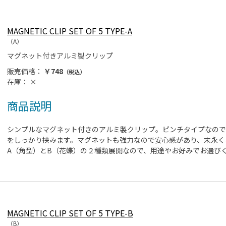
MAGNETIC CLIP SET OF 5 TYPE-A
（A）
マグネット付きアルミ製クリップ
販売価格：
￥748
（税込）
在庫：
×
商品説明
シンプルなマグネット付きのアルミ製クリップ。ピンチタイプなので
をしっかり挟みます。マグネットも強力なので安心感があり、末永く
A（角型）とB（花蝶）の２種類展開なので、用途やお好みでお選び
MAGNETIC CLIP SET OF 5 TYPE-B
（B）