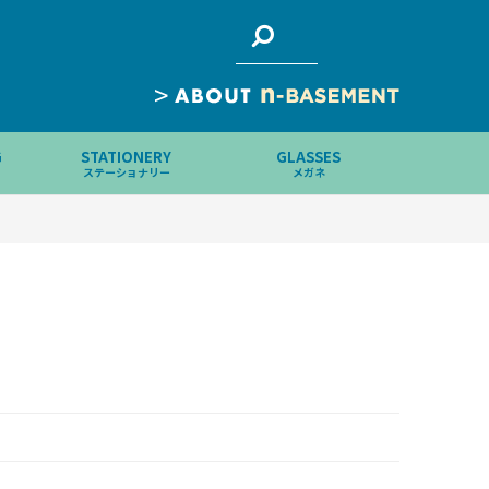
>
G
STATIONERY
GLASSES
ステーショナリー
メガネ