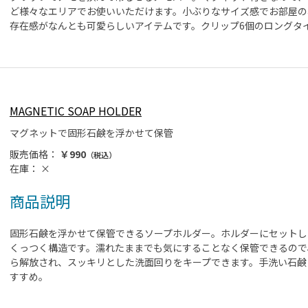
ど様々なエリアでお使いいただけます。小ぶりなサイズ感でお部屋の
存在感がなんとも可愛らしいアイテムです。クリップ6個のロングタ
MAGNETIC SOAP HOLDER
マグネットで固形石鹸を浮かせて保管
販売価格：
￥990
（税込）
在庫：
×
商品説明
固形石鹸を浮かせて保管できるソープホルダー。ホルダーにセットし
くっつく構造です。濡れたままでも気にすることなく保管できるので
ら解放され、スッキリとした洗面回りをキープできます。手洗い石鹸
すすめ。