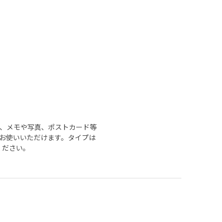
、メモや写真、ポストカード等
お使いいただけます。タイプは
ください。