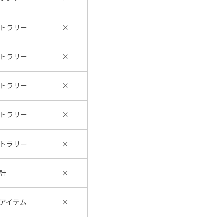
トラリー
×
トラリー
×
トラリー
×
トラリー
×
トラリー
×
計
×
アイテム
×