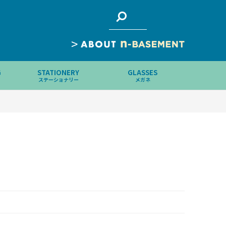
>
G
STATIONERY
GLASSES
ステーショナリー
メガネ