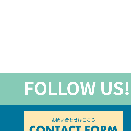
FOLLOW US!