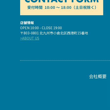
店舗情報
OPEN 10:00 - CLOSE 19:00
〒803-0801 北九州市小倉北区西港町15番地
>ABOUT US
会社概要