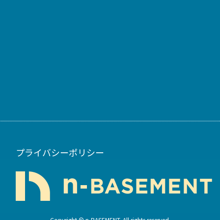
プライバシーポリシー
Copyright © n-BASEMENT. All rights reserved.