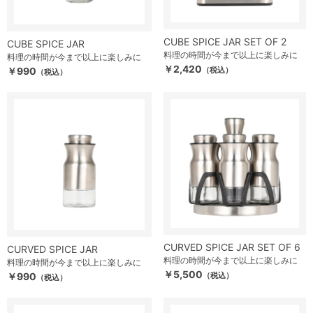
CUBE SPICE JAR SET OF 2
CUBE SPICE JAR
料理の時間が今まで以上に楽しみに
料理の時間が今まで以上に楽しみに
￥2,420
￥990
（税込）
（税込）
CURVED SPICE JAR SET OF 6
CURVED SPICE JAR
料理の時間が今まで以上に楽しみに
料理の時間が今まで以上に楽しみに
￥5,500
￥990
（税込）
（税込）