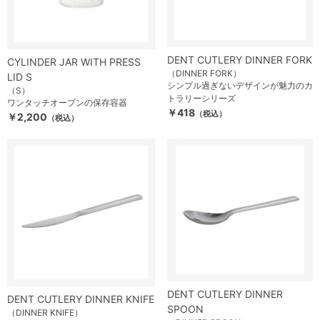
DENT CUTLERY DINNER FORK
CYLINDER JAR WITH PRESS
（DINNER FORK）
LID S
シンプル過ぎないデザインが魅力のカ
（S）
トラリーシリーズ
ワンタッチオープンの保存容器
￥418
（税込）
￥2,200
（税込）
DENT CUTLERY DINNER
DENT CUTLERY DINNER KNIFE
SPOON
（DINNER KNIFE）