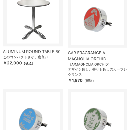
ALUMINUM ROUND TABLE 60
CAR FRAGRANCE A
このコンパクトさが丁度良い
MAGNOLIA ORCHID
￥22,000
（税込）
（A/MAGNOLIA ORCHID）
デザイン良し、香りも良しのカーフレ
グランス
￥1,870
（税込）