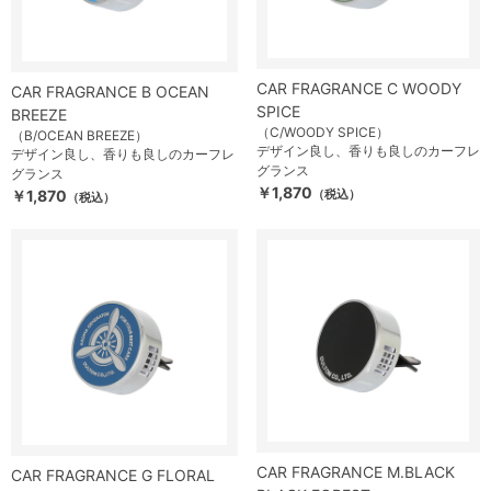
CAR FRAGRANCE C WOODY
CAR FRAGRANCE B OCEAN
SPICE
BREEZE
（C/WOODY SPICE）
（B/OCEAN BREEZE）
デザイン良し、香りも良しのカーフレ
デザイン良し、香りも良しのカーフレ
グランス
グランス
￥1,870
￥1,870
（税込）
（税込）
CAR FRAGRANCE M.BLACK
CAR FRAGRANCE G FLORAL