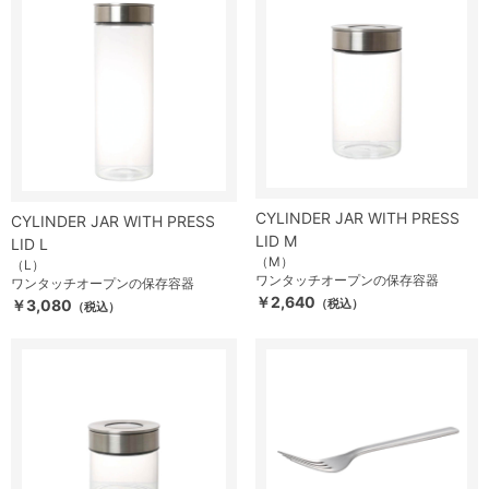
CYLINDER JAR WITH PRESS
CYLINDER JAR WITH PRESS
LID M
LID L
（M）
（L）
ワンタッチオープンの保存容器
ワンタッチオープンの保存容器
￥2,640
￥3,080
（税込）
（税込）