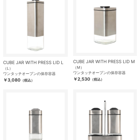
CUBE JAR WITH PRESS LID M
CUBE JAR WITH PRESS LID L
（M）
（L）
ワンタッチオープンの保存容器
ワンタッチオープンの保存容器
￥2,530
￥3,080
（税込）
（税込）