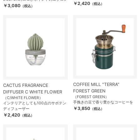
￥2,420
（税込）
￥3,080
（税込）
COFFEE MILL "TERRA"
CACTUS FRAGRANCE
FOREST GREEN
DIFFUSER C WHITE FLOWER
（FOREST GREEN）
（C/WHITE FLOWER）
手挽きの豆で香り豊かなコーヒーを
インテリアとしても100点のサボテン
￥3,850
ディフューザー
（税込）
￥2,420
（税込）