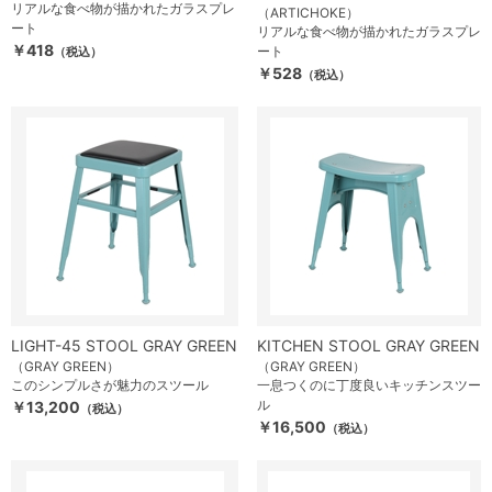
リアルな食べ物が描かれたガラスプレ
（ARTICHOKE）
ート
リアルな食べ物が描かれたガラスプレ
￥418
ート
（税込）
￥528
（税込）
LIGHT-45 STOOL GRAY GREEN
KITCHEN STOOL GRAY GREEN
（GRAY GREEN）
（GRAY GREEN）
このシンプルさが魅力のスツール
一息つくのに丁度良いキッチンスツー
ル
￥13,200
（税込）
￥16,500
（税込）