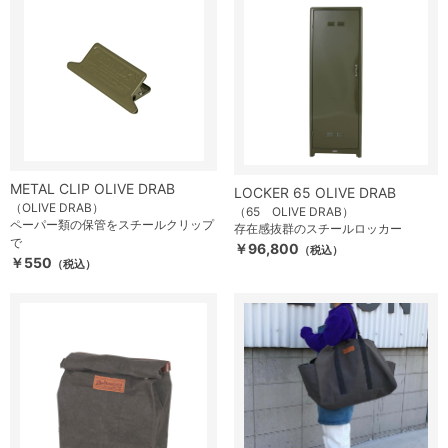
METAL CLIP OLIVE DRAB
LOCKER 65 OLIVE DRAB
（OLIVE DRAB）
（65 OLIVE DRAB）
ペーパー類の保管をスチールクリップ
存在感抜群のスチールロッカー
で
￥96,800
（税込）
￥550
（税込）