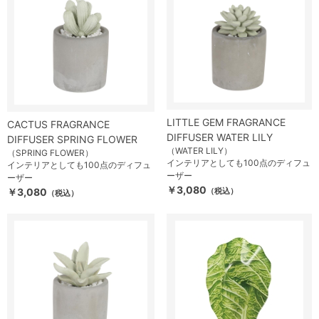
LITTLE GEM FRAGRANCE
CACTUS FRAGRANCE
DIFFUSER WATER LILY
DIFFUSER SPRING FLOWER
（WATER LILY）
（SPRING FLOWER）
インテリアとしても100点のディフュ
インテリアとしても100点のディフュ
ーザー
ーザー
￥3,080
￥3,080
（税込）
（税込）