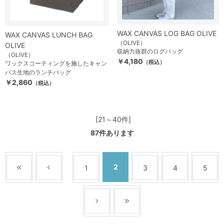
WAX CANVAS LOG BAG OLIVE
WAX CANVAS LUNCH BAG
（OLIVE）
OLIVE
収納力抜群のログバッグ
（OLIVE）
￥4,180
（税込）
ワックスコーティングを施したキャン
バス生地のランチバッグ
￥2,860
（税込）
[21～40件]
87
件あります
2
1
3
4
5