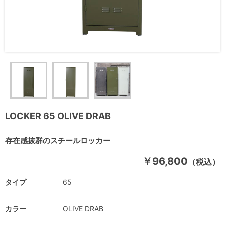
LOCKER 65 OLIVE DRAB
存在感抜群のスチールロッカー
￥96,800
（税込）
タイプ
65
カラー
OLIVE DRAB