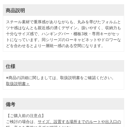
商品説明
スチール素材で重厚感がありながらも、丸みを帯びたフォルムと
ツヤ感はなんとも親近感の湧くデザイン。扱いやすく、収納力も
十分なサイズ感で、ハンギングバー・棚板3枚・専用キーがセッ
トになっています。同シリーズのローキャビネットやドロワーな
どを合わせるとより一層統一感のある空間になります。
仕様
※商品の詳細に関しましては、取扱説明書をご確認ください。
取扱説明書＞
備考
【ご購入前の注意点】
ご検討の場合は、
サイズ、設置する場所までのルートや出入口の