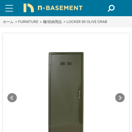
ホーム
>
FURNITURE
>
棚/収納用品
>
LOCKER 65 OLIVE DRAB