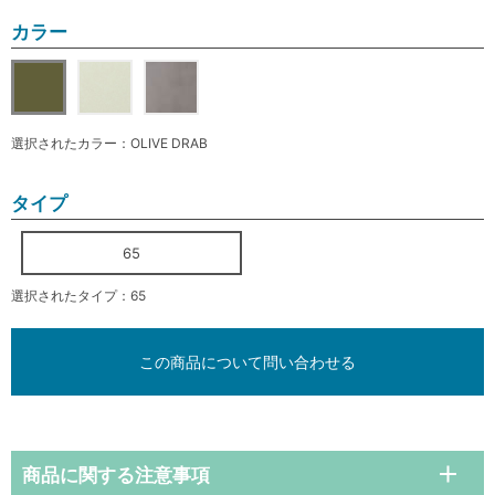
カラー
選択されたカラー：OLIVE DRAB
タイプ
65
選択されたタイプ：65
この商品について問い合わせる
商品に関する注意事項