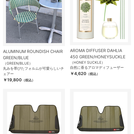
AROMA DIFFUSER DAHLIA
ALUMINUM ROUNDISH CHAIR
450 GREEN/HONEYSUCKLE
GREEN/BLUE
（HONEY SUCKLE）
（GREEN/BLUE）
自然に香るアロマディフューザー
丸みを帯びたフォルムが可愛らしいチ
￥4,620
ェアー
（税込）
￥19,800
（税込）