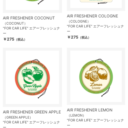
AIR FRESHENER COLOGNE
AIR FRESHENER COCONUT
（COLOGNE）
（COCONUT）
"FOR CAR LIFE" エアーフレッシュナ
"FOR CAR LIFE" エアーフレッシュナ
ー
ー
￥275
（税込）
￥275
（税込）
AIR FRESHENER LEMON
AIR FRESHENER GREEN APPLE
（LEMON）
（GREEN APPLE）
"FOR CAR LIFE" エアーフレッシュナ
"FOR CAR LIFE" エアーフレッシュナ
ー
ー