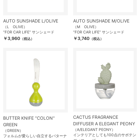
AUTO SUNSHADE L/OLIVE
AUTO SUNSHADE M/OLIVE
（L OLIVE）
（M OLIVE）
“FOR CAR LIFE” サンシェード
“FOR CAR LIFE” サンシェード
￥3,960
￥3,740
（税込）
（税込）
CACTUS FRAGRANCE
BUTTER KNIFE ''COLON''
DIFFUSER A ELEGANT PEONY
GREEN
（A/ELEGANT PEONY）
（GREEN）
インテリアとしても100点のサボテン
フォルムが愛らしい自立するバターナ