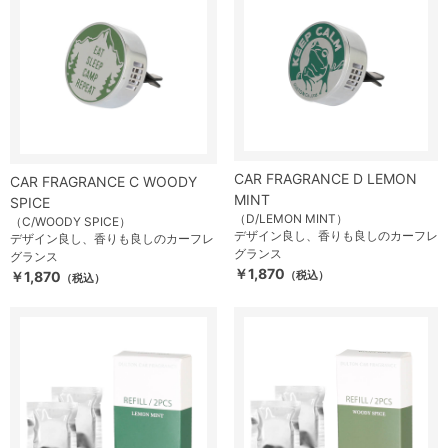
CAR FRAGRANCE D LEMON
CAR FRAGRANCE C WOODY
MINT
SPICE
（D/LEMON MINT）
（C/WOODY SPICE）
デザイン良し、香りも良しのカーフレ
デザイン良し、香りも良しのカーフレ
グランス
グランス
￥1,870
￥1,870
（税込）
（税込）