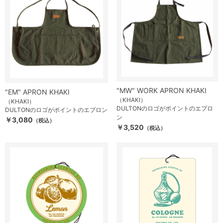
"MW" WORK APRON KHAKI
"EM" APRON KHAKI
（KHAKI）
（KHAKI）
DULTONのロゴがポイントのエプロ
DULTONのロゴがポイントのエプロン
ン
￥3,080
（税込）
￥3,520
（税込）