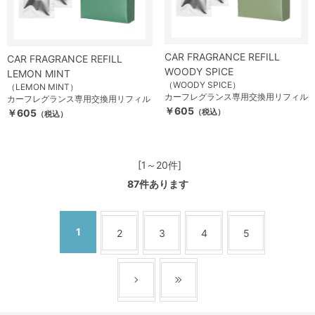
CAR FRAGRANCE REFILL
CAR FRAGRANCE REFILL
WOODY SPICE
LEMON MINT
（WOODY SPICE）
（LEMON MINT）
カーフレグランス専用交換用リフィル
カーフレグランス専用交換用リフィル
￥605
￥605
（税込）
（税込）
[1～20件]
87
件あります
1
2
3
4
5