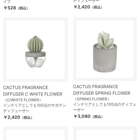
ディフューザー
イフ
￥2,420
￥528
（税込）
（税込）
CACTUS FRAGRANCE
CACTUS FRAGRANCE
DIFFUSER SPRING FLOWER
DIFFUSER C WHITE FLOWER
（SPRING FLOWER）
（C/WHITE FLOWER）
インテリアとしても100点のディフュ
インテリアとしても100点のサボテン
ーザー
ディフューザー
￥3,080
￥2,420
（税込）
（税込）