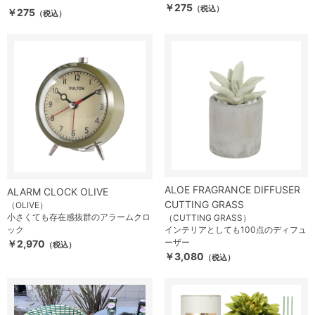
￥275
（税込）
￥275
（税込）
ALOE FRAGRANCE DIFFUSER
ALARM CLOCK OLIVE
CUTTING GRASS
（OLIVE）
小さくても存在感抜群のアラームクロ
（CUTTING GRASS）
ック
インテリアとしても100点のディフュ
ーザー
￥2,970
（税込）
￥3,080
（税込）