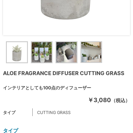
ALOE FRAGRANCE DIFFUSER CUTTING GRASS
インテリアとしても100点のディフューザー
￥3,080
（税込）
タイプ
CUTTING GRASS
タイプ