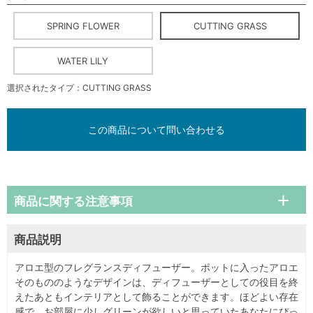
SPRING FLOWER
CUTTING GRASS
WATER LILY
選択されたタイプ：CUTTING GRASS
この商品について問い合わせる
商品に関する注意事項
商品説明
アロエ型のフレグランスディフューザー。ポットに入ったアロエ
そのもののようなデザインは、ディフューザーとしての役目を終
えたあともインテリアとして飾ることができます。ほどよい存在
感で、お部屋に少しグリーンが欲しいと思っていたあなたにぴっ