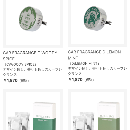
CAR FRAGRANCE D LEMON
CAR FRAGRANCE C WOODY
MINT
SPICE
（D/LEMON MINT）
（C/WOODY SPICE）
デザイン良し、香りも良しのカーフレ
デザイン良し、香りも良しのカーフレ
グランス
グランス
￥1,870
￥1,870
（税込）
（税込）