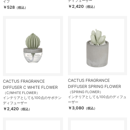
ディフューザー
イフ
￥2,420
￥528
（税込）
（税込）
CACTUS FRAGRANCE
CACTUS FRAGRANCE
DIFFUSER SPRING FLOWER
DIFFUSER C WHITE FLOWER
（SPRING FLOWER）
（C/WHITE FLOWER）
インテリアとしても100点のディフュ
インテリアとしても100点のサボテン
ーザー
ディフューザー
￥3,080
￥2,420
（税込）
（税込）