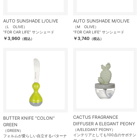
AUTO SUNSHADE L/OLIVE
AUTO SUNSHADE M/OLIVE
（L OLIVE）
（M OLIVE）
“FOR CAR LIFE” サンシェード
“FOR CAR LIFE” サンシェード
￥3,960
￥3,740
（税込）
（税込）
CACTUS FRAGRANCE
BUTTER KNIFE ''COLON''
DIFFUSER A ELEGANT PEONY
GREEN
（A/ELEGANT PEONY）
（GREEN）
インテリアとしても100点のサボテン
フォルムが愛らしい自立するバターナ