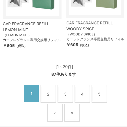
CAR FRAGRANCE REFILL
CAR FRAGRANCE REFILL
WOODY SPICE
LEMON MINT
（WOODY SPICE）
（LEMON MINT）
カーフレグランス専用交換用リフィル
カーフレグランス専用交換用リフィル
￥605
￥605
（税込）
（税込）
[1～20件]
87
件あります
1
2
3
4
5