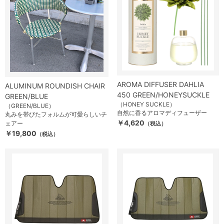
AROMA DIFFUSER DAHLIA
ALUMINUM ROUNDISH CHAIR
450 GREEN/HONEYSUCKLE
GREEN/BLUE
（HONEY SUCKLE）
（GREEN/BLUE）
自然に香るアロマディフューザー
丸みを帯びたフォルムが可愛らしいチ
￥4,620
ェアー
（税込）
￥19,800
（税込）