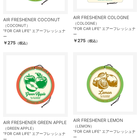
AIR FRESHENER COLOGNE
AIR FRESHENER COCONUT
（COLOGNE）
（COCONUT）
"FOR CAR LIFE" エアーフレッシュナ
"FOR CAR LIFE" エアーフレッシュナ
ー
ー
￥275
（税込）
￥275
（税込）
AIR FRESHENER LEMON
AIR FRESHENER GREEN APPLE
（LEMON）
（GREEN APPLE）
"FOR CAR LIFE" エアーフレッシュナ
"FOR CAR LIFE" エアーフレッシュナ
ー
ー