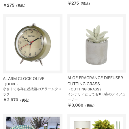
￥275
（税込）
￥275
（税込）
ALOE FRAGRANCE DIFFUSER
ALARM CLOCK OLIVE
CUTTING GRASS
（OLIVE）
小さくても存在感抜群のアラームクロ
（CUTTING GRASS）
ック
インテリアとしても100点のディフュ
ーザー
￥2,970
（税込）
￥3,080
（税込）