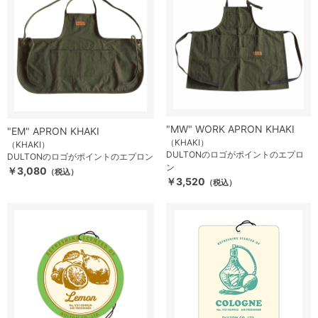
"MW" WORK APRON KHAKI
"EM" APRON KHAKI
（KHAKI）
（KHAKI）
DULTONのロゴがポイントのエプロ
DULTONのロゴがポイントのエプロン
ン
￥3,080
（税込）
￥3,520
（税込）