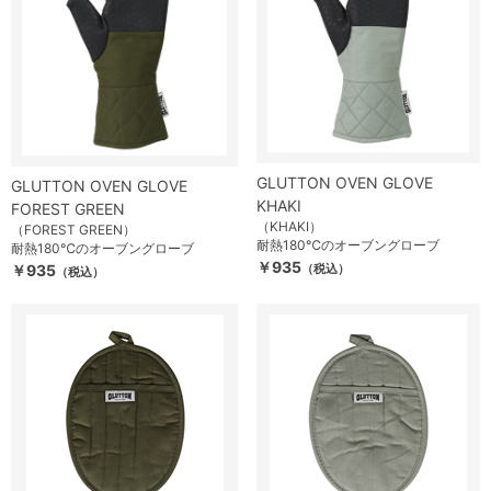
GLUTTON OVEN GLOVE
GLUTTON OVEN GLOVE
KHAKI
FOREST GREEN
（KHAKI）
（FOREST GREEN）
耐熱180℃のオーブングローブ
耐熱180℃のオーブングローブ
￥935
￥935
（税込）
（税込）