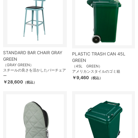
STANDARD BAR CHAIR GRAY
PLASTIC TRASH CAN 45L
GREEN
GREEN
（GRAY GREEN）
（45L GREEN）
スチールの良さを活かしたバーチェア
アメリカンスタイルのゴミ箱
ー
￥9,460
（税込）
￥28,600
（税込）