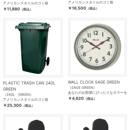
アメリカンスタイルのゴミ箱
アメリカンスタイルのゴミ箱
￥16,500
￥11,880
（税込）
（税込）
WALL CLOCK SAGE GREEN
PLASTIC TRASH CAN 240L
（SAGE GREEN）
GREEN
あなたのお部屋にぴったりなカラーを
（240L GREEN）
￥4,620
（税込）
アメリカンスタイルのゴミ箱
￥25,300
（税込）