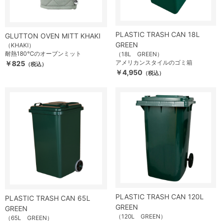
PLASTIC TRASH CAN 18L
GLUTTON OVEN MITT KHAKI
GREEN
（KHAKI）
耐熱180℃のオーブンミット
（18L GREEN）
アメリカンスタイルのゴミ箱
￥825
（税込）
￥4,950
（税込）
PLASTIC TRASH CAN 120L
PLASTIC TRASH CAN 65L
GREEN
GREEN
（120L GREEN）
（65L GREEN）