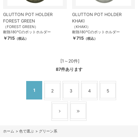
GLUTTON POT HOLDER
GLUTTON POT HOLDER
FOREST GREEN
KHAKI
（FOREST GREEN）
（KHAKI）
耐熱180℃のポットホルダー
耐熱180℃のポットホルダー
￥715
￥715
（税込）
（税込）
[1～20件]
87
件あります
1
2
3
4
5
ホーム
>
色で選ぶ
>
グリーン系