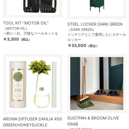
TOOL KIT ''MOTOR OIL''
STEEL LOCKER DARK GREEN
（MOTOR OIL）
（DARK GREEN）
一家に一台、万能なツールキットを
インテリアとして愛用したいスチール
￥3,300
（税込）
ロッカー
￥33,000
（税込）
DUSTPAN & BROOM OLIVE
AROMA DIFFUSER DAHLIA 450
DRAB
GREEN/HONEYSUCKLE