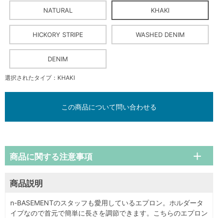
NATURAL
KHAKI
HICKORY STRIPE
WASHED DENIM
DENIM
選択されたタイプ：KHAKI
この商品について問い合わせる
商品に関する注意事項
商品説明
n-BASEMENTのスタッフも愛用しているエプロン。ホルダータ
イプなので首元で簡単に長さを調節できます。こちらのエプロン