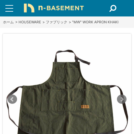
ホーム
>
HOUSEWARE
>
ファブリック
>
"MW" WORK APRON KHAKI