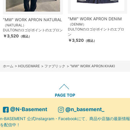
"MW" WORK APRON DENIM
"MW" WORK APRON NATURAL
（DENIM）
（NATURAL）
DULTONのロゴがポイントのエプロ
DULTONのロゴがポイントのエプロン
ン
￥3,520
（税込）
￥3,520
（税込）
ホーム
>
HOUSEWARE
>
ファブリック
>
"MW" WORK APRON KHAKI
PAGE TOP
@N-Basement
@n_basement_
n-BASEMENT 公式Instagram・Facebookにて、商品や店舗の最新情報
を配信中！