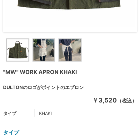
"MW" WORK APRON KHAKI
DULTONのロゴがポイントのエプロン
￥3,520
（税込）
タイプ
KHAKI
タイプ