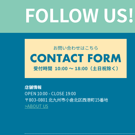
FOLLOW US!
店舗情報
OPEN 10:00 - CLOSE 19:00
〒803-0801 北九州市小倉北区西港町15番地
>ABOUT US