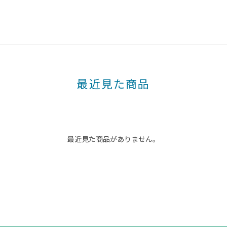
最近見た商品
最近見た商品がありません。