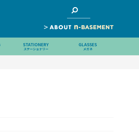
>
G
STATIONERY
GLASSES
ステーショナリー
メガネ