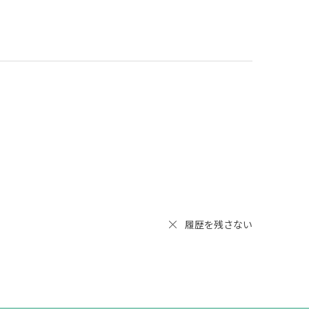
履歴を残さない