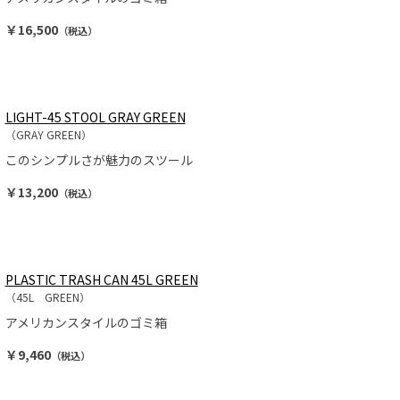
￥16,500
（税込）
LIGHT-45 STOOL GRAY GREEN
（GRAY GREEN）
このシンプルさが魅力のスツール
￥13,200
（税込）
PLASTIC TRASH CAN 45L GREEN
（45L GREEN）
アメリカンスタイルのゴミ箱
￥9,460
（税込）