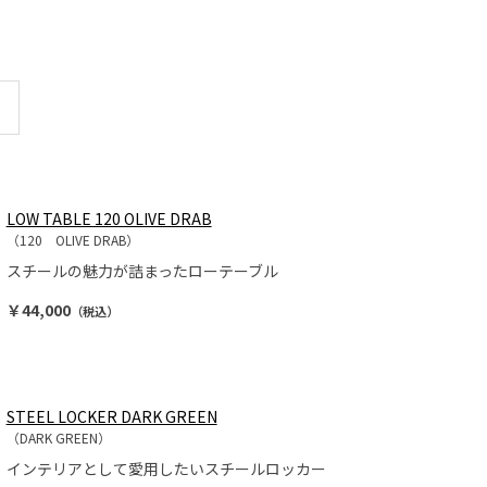
最後
LOW TABLE 120 OLIVE DRAB
（120 OLIVE DRAB）
スチールの魅力が詰まったローテーブル
￥44,000
（税込）
STEEL LOCKER DARK GREEN
（DARK GREEN）
インテリアとして愛用したいスチールロッカー