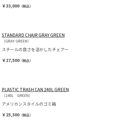
￥33,000
（税込）
STANDARD CHAIR GRAY GREEN
（GRAY GREEN）
スチールの良さを活かしたチェアー
￥27,500
（税込）
PLASTIC TRASH CAN 240L GREEN
（240L GREEN）
アメリカンスタイルのゴミ箱
￥25,300
（税込）