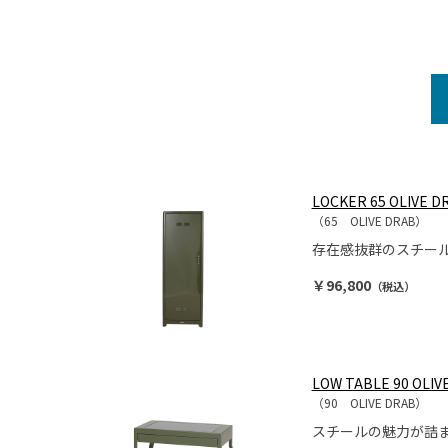
LOCKER 65 OLIVE D
（65 OLIVE DRAB）
存在感抜群のスチー
￥96,800
（税込）
LOW TABLE 90 OLIV
（90 OLIVE DRAB）
スチールの魅力が詰