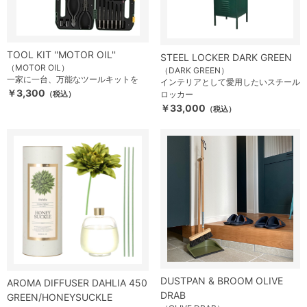
TOOL KIT ''MOTOR OIL''
STEEL LOCKER DARK GREEN
（MOTOR OIL）
（DARK GREEN）
一家に一台、万能なツールキットを
インテリアとして愛用したいスチール
￥3,300
（税込）
ロッカー
￥33,000
（税込）
DUSTPAN & BROOM OLIVE
AROMA DIFFUSER DAHLIA 450
DRAB
GREEN/HONEYSUCKLE