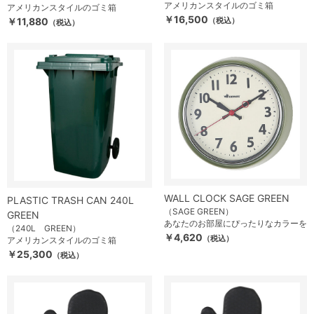
アメリカンスタイルのゴミ箱
アメリカンスタイルのゴミ箱
￥16,500
￥11,880
（税込）
（税込）
WALL CLOCK SAGE GREEN
PLASTIC TRASH CAN 240L
（SAGE GREEN）
GREEN
あなたのお部屋にぴったりなカラーを
（240L GREEN）
￥4,620
（税込）
アメリカンスタイルのゴミ箱
￥25,300
（税込）