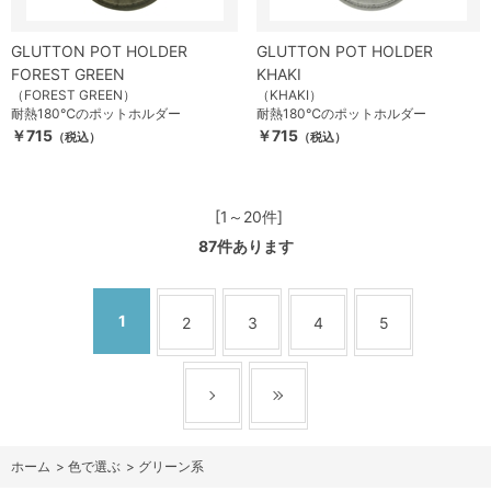
GLUTTON POT HOLDER
GLUTTON POT HOLDER
FOREST GREEN
KHAKI
（FOREST GREEN）
（KHAKI）
耐熱180℃のポットホルダー
耐熱180℃のポットホルダー
￥715
￥715
（税込）
（税込）
[1～20件]
87
件あります
1
2
3
4
5
ホーム
>
色で選ぶ
>
グリーン系