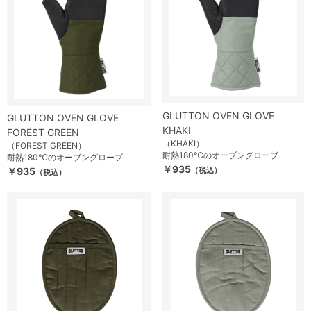
GLUTTON OVEN GLOVE
GLUTTON OVEN GLOVE
KHAKI
FOREST GREEN
（KHAKI）
（FOREST GREEN）
耐熱180℃のオーブングローブ
耐熱180℃のオーブングローブ
￥935
￥935
（税込）
（税込）