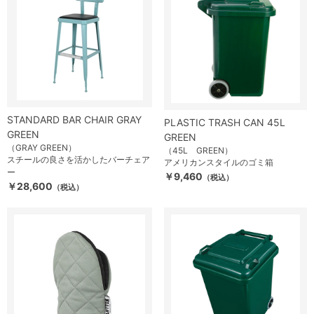
STANDARD BAR CHAIR GRAY
PLASTIC TRASH CAN 45L
GREEN
GREEN
（GRAY GREEN）
（45L GREEN）
スチールの良さを活かしたバーチェア
アメリカンスタイルのゴミ箱
ー
￥9,460
（税込）
￥28,600
（税込）