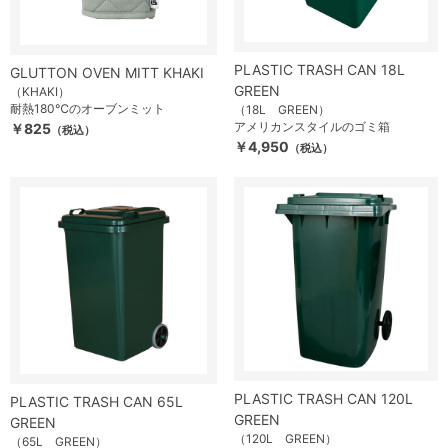
PLASTIC TRASH CAN 18L
GLUTTON OVEN MITT KHAKI
GREEN
（KHAKI）
耐熱180℃のオーブンミット
（18L GREEN）
アメリカンスタイルのゴミ箱
￥825
（税込）
￥4,950
（税込）
PLASTIC TRASH CAN 120L
PLASTIC TRASH CAN 65L
GREEN
GREEN
（120L GREEN）
（65L GREEN）