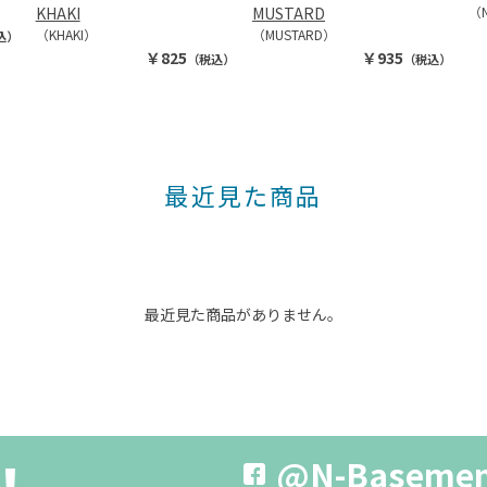
KHAKI
MUSTARD
（N
（KHAKI）
（MUSTARD）
込）
￥825
￥935
（税込）
（税込）
最近見た商品
最近見た商品がありません。
@N-Baseme