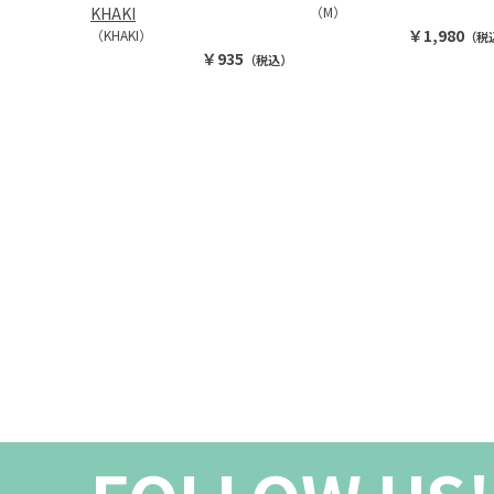
KHAKI
（M）
￥1,980
（KHAKI）
（税
￥935
（税込）