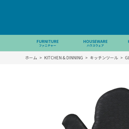
FURNITURE
HOUSEWARE
ファニチャー
ハウスウェア
ホーム
>
KITCHEN & DINNING
>
キッチンツール
>
G