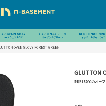
HARDWARE&D.I.Y
GARDEN＆GREEN
KITCHEN&DININ
ハードウェア&DIY
ガーデン&グリーン
キッチン&ダイニング
LUTTON OVEN GLOVE FOREST GREEN
GLUTTON O
耐熱180℃のオー