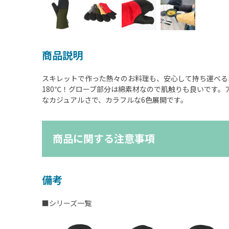
商品説明
スキレットで作った熱々のお料理も、安心して持ち運べる
180℃！グローブ部分は綿素材なので肌触りも良いです。
なカジュアルさで、カラフルな6色展開です。
商品に関する注意事項
備考
■シリーズ一覧