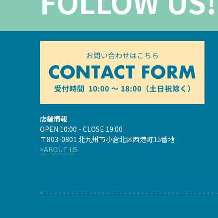
FOLLOW US!
店舗情報
OPEN 10:00 - CLOSE 19:00
〒803-0801 北九州市小倉北区西港町15番地
>ABOUT US