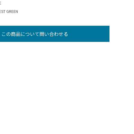
E
T GREEN
この商品について問い合わせる