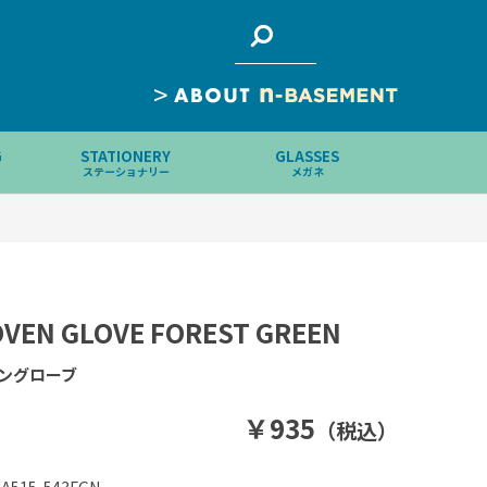
>
G
STATIONERY
GLASSES
ステーショナリー
メガネ
VEN GLOVE FOREST GREEN
ブングローブ
￥935
（税込）