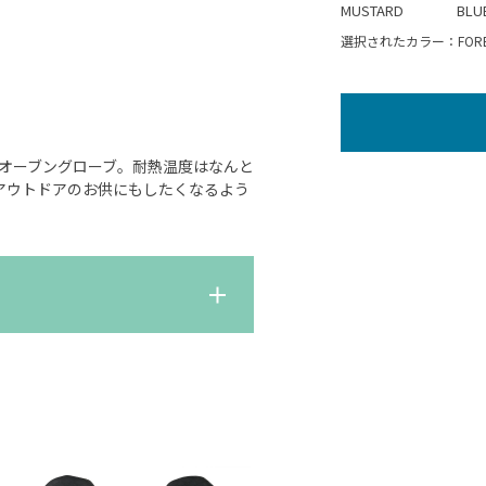
MUSTARD
BLU
選択されたカラー：FORES
オーブングローブ。耐熱温度はなんと
アウトドアのお供にもしたくなるよう