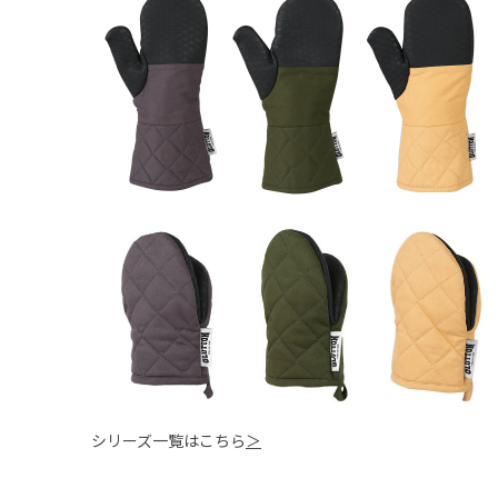
シリーズ一覧はこちら
＞