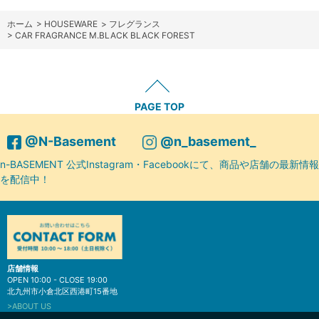
ホーム
>
HOUSEWARE
>
フレグランス
>
CAR FRAGRANCE M.BLACK BLACK FOREST
PAGE TOP
@N-Basement
@n_basement_
n-BASEMENT 公式Instagram・Facebookにて、商品や店舗の最新情報
を配信中！
店舗情報
OPEN 10:00 - CLOSE 19:00
北九州市小倉北区西港町15番地
>ABOUT US