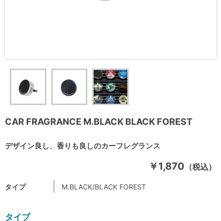
CAR FRAGRANCE M.BLACK BLACK FOREST
デザイン良し、香りも良しのカーフレグランス
￥1,870
（税込）
タイプ
M.BLACK/BLACK FOREST
タイプ