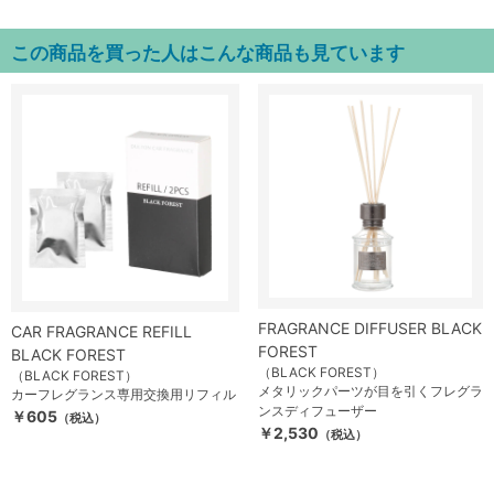
この商品を買った人はこんな商品も見ています
FRAGRANCE DIFFUSER BLACK
CAR FRAGRANCE REFILL
FOREST
BLACK FOREST
（BLACK FOREST）
（BLACK FOREST）
メタリックパーツが目を引くフレグラ
カーフレグランス専用交換用リフィル
ンスディフューザー
￥605
（税込）
￥2,530
（税込）