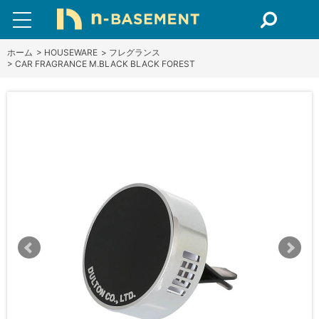
ホーム
>
HOUSEWARE
>
フレグランス
>
CAR FRAGRANCE M.BLACK BLACK FOREST