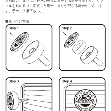
追加購入、またはお好みの香りに変更する事が可能です。(リフ
ィルを別の香りに変更した場合、香りが混ざる場合がございま
す。予めご了承下さい。)
■取り付け方法