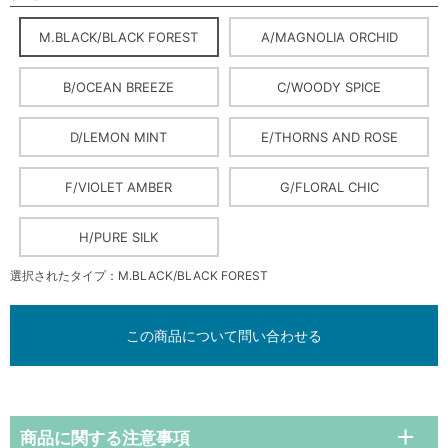
M.BLACK/BLACK FOREST
A/MAGNOLIA ORCHID
B/OCEAN BREEZE
C/WOODY SPICE
D/LEMON MINT
E/THORNS AND ROSE
F/VIOLET AMBER
G/FLORAL CHIC
H/PURE SILK
選択されたタイプ：M.BLACK/BLACK FOREST
この商品について問い合わせる
商品に関する注意事項