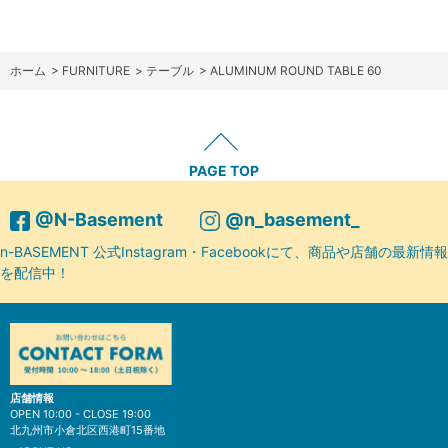
ホーム
>
FURNITURE
>
テーブル
>
ALUMINUM ROUND TABLE 60
PAGE TOP
@N-Basement
@n_basement_
n-BASEMENT 公式Instagram・Facebookにて、商品や店舗の最新情報
を配信中！
店舗情報
OPEN 10:00 - CLOSE 19:00
北九州市小倉北区西港町15番地