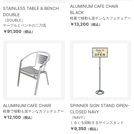
ALUMINUM CAFE CHAIR
STAINLESS TABLE & BENCH
BLACK
DOUBLE
軽量で移動も楽チンなカフェチェアー
（DOUBLE）
￥13,200
（税込）
テーブルとベンチの二刀流
￥91,300
（税込）
ALUMINUM CAFE CHAIR
SPINNER SIGN STAND OPEN-
軽量で移動も楽チンなカフェチェアー
CLOSED NAVY
￥12,100
（NAVY）
（税込）
くるくる回転するサインスタンド
￥9,350
（税込）