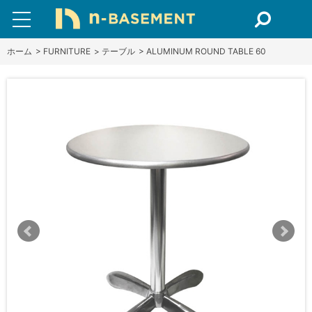
ホーム
>
FURNITURE
>
テーブル
>
ALUMINUM ROUND TABLE 60