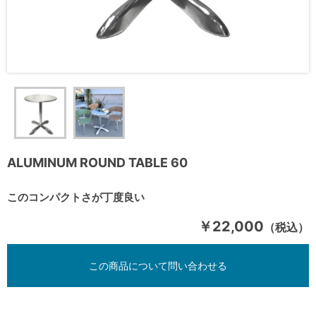
ALUMINUM ROUND TABLE 60
このコンパクトさが丁度良い
￥22,000
（税込）
この商品について問い合わせる