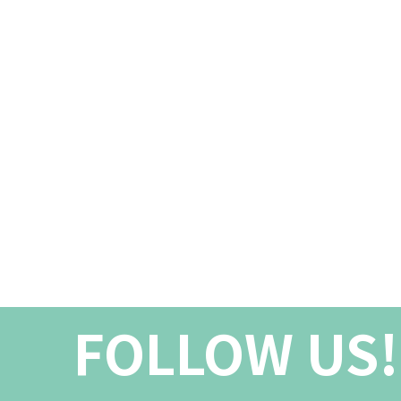
FOLLOW US!