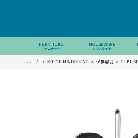
FURNITURE
HOUSEWARE
ファニチャー
ハウスウェア
ホーム
>
KITCHEN & DINNING
>
保存容器
>
CUBE SP