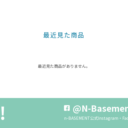
最近見た商品
最近見た商品がありません。
!
@N-Baseme
n-BASEMENT公式Instagra