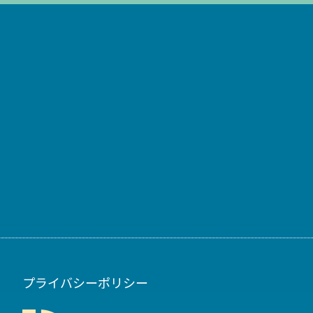
プライバシーポリシー