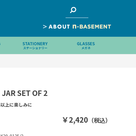
>
G
STATIONERY
GLASSES
ステーショナリー
メガネ
 JAR SET OF 2
で以上に楽しみに
￥2,420
（税込）