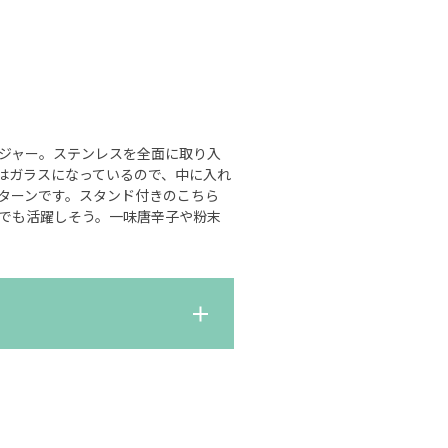
ジャー。ステンレスを全面に取り入
はガラスになっているので、中に入れ
ターンです。スタンド付きのこちら
でも活躍しそう。一味唐辛子や粉末