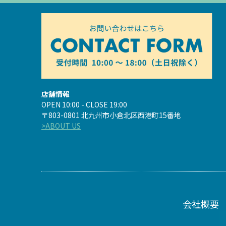
店舗情報
OPEN 10:00 - CLOSE 19:00
〒803-0801 北九州市小倉北区西港町15番地
>ABOUT US
会社概要