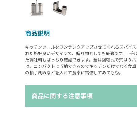
商品説明
キッチンツールをワンランクアップさせてくれるスパイス
れた格好良いデザインで、贈り物としても最適です。下部
た調味料もばっちり確認できます。蓋は回転式で穴は３パ
は、コンパクトに収納できるのでキッチンだけでなく食卓
の柚子胡椒などを入れて食卓に常備してみても◎。
商品に関する注意事項