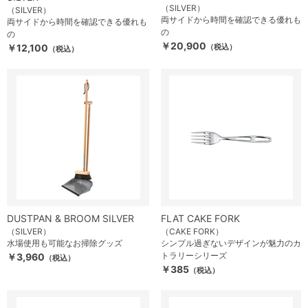
（SILVER）
（SILVER）
両サイドから時間を確認できる優れも
両サイドから時間を確認できる優れも
の
の
￥20,900
￥12,100
（税込）
（税込）
DUSTPAN & BROOM SILVER
FLAT CAKE FORK
（SILVER）
（CAKE FORK）
水場使用も可能なお掃除グッズ
シンプル過ぎないデザインが魅力のカ
トラリーシリーズ
￥3,960
（税込）
￥385
（税込）