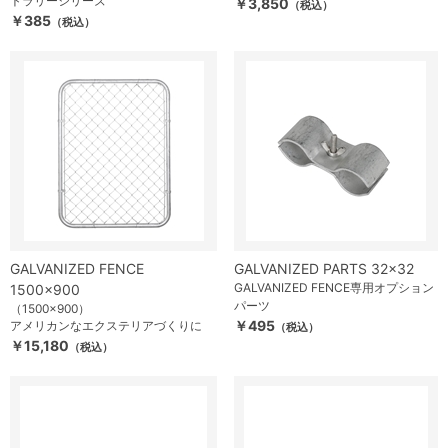
トラリーシリーズ
￥3,850
（税込）
￥385
（税込）
GALVANIZED FENCE
GALVANIZED PARTS 32×32
GALVANIZED FENCE専用オプション
1500×900
パーツ
（1500×900）
￥495
アメリカンなエクステリアづくりに
（税込）
￥15,180
（税込）