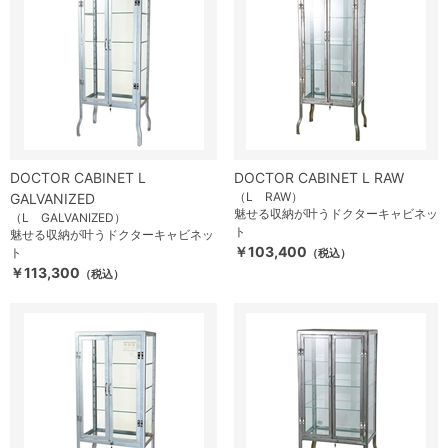
DOCTOR CABINET L
DOCTOR CABINET L RAW
（L RAW）
GALVANIZED
魅せる収納が叶うドクターキャビネッ
（L GALVANIZED）
ト
魅せる収納が叶うドクターキャビネッ
￥103,400
ト
（税込）
￥113,300
（税込）