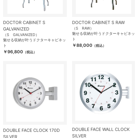
DOCTOR CABINET S
DOCTOR CABINET S RAW
（S RAW）
GALVANIZED
魅せる収納が叶うドクターキャビネッ
（S GALVANIZED）
ト
魅せる収納が叶うドクターキャビネッ
￥88,000
ト
（税込）
￥96,800
（税込）
DOUBLE FACE WALL CLOCK
DOUBLE FACE CLOCK 170D
SILVER
SILVER