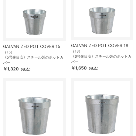
GALVANIZED POT COVER 18
GALVANIZED POT COVER 15
（18）
（15）
《6号鉢目安》スチール製のポットカ
《5号鉢目安》スチール製のポットカ
バー
バー
￥1,650
￥1,320
（税込）
（税込）