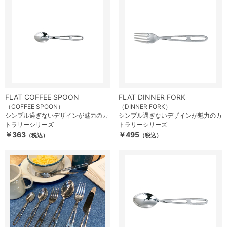
FLAT COFFEE SPOON
FLAT DINNER FORK
（COFFEE SPOON）
（DINNER FORK）
シンプル過ぎないデザインが魅力のカ
シンプル過ぎないデザインが魅力のカ
トラリーシリーズ
トラリーシリーズ
￥363
￥495
（税込）
（税込）