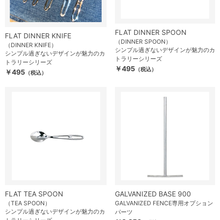
FLAT DINNER SPOON
FLAT DINNER KNIFE
（DINNER SPOON）
（DINNER KNIFE）
シンプル過ぎないデザインが魅力のカ
シンプル過ぎないデザインが魅力のカ
トラリーシリーズ
トラリーシリーズ
￥495
（税込）
￥495
（税込）
FLAT TEA SPOON
GALVANIZED BASE 900
（TEA SPOON）
GALVANIZED FENCE専用オプション
シンプル過ぎないデザインが魅力のカ
パーツ