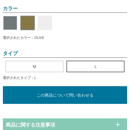
カラー
選択されたカラー：OLIVE
タイプ
M
L
選択されたタイプ：L
この商品について問い合わせる
商品に関する注意事項