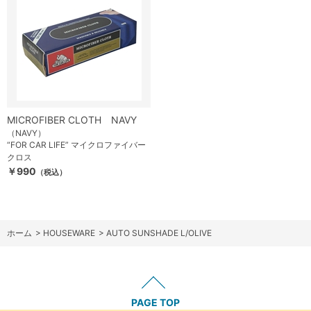
MICROFIBER CLOTH NAVY
（NAVY）
“FOR CAR LIFE” マイクロファイバー
クロス
￥990
（税込）
ホーム
>
HOUSEWARE
>
AUTO SUNSHADE L/OLIVE
PAGE TOP