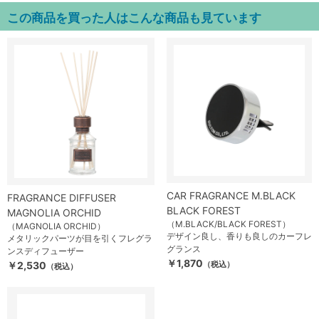
この商品を買った人はこんな商品も見ています
CAR FRAGRANCE M.BLACK
FRAGRANCE DIFFUSER
BLACK FOREST
MAGNOLIA ORCHID
（M.BLACK/BLACK FOREST）
（MAGNOLIA ORCHID）
デザイン良し、香りも良しのカーフレ
メタリックパーツが目を引くフレグラ
グランス
ンスディフューザー
￥1,870
￥2,530
（税込）
（税込）