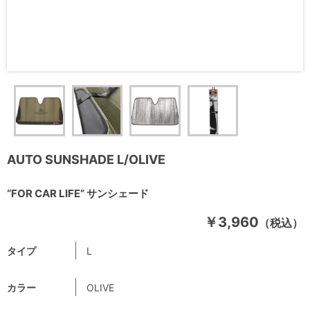
AUTO SUNSHADE L/OLIVE
“FOR CAR LIFE” サンシェード
￥3,960
（税込）
タイプ
L
カラー
OLIVE