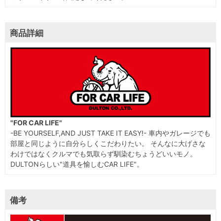
商品詳細
"FOR CAR LIFE"
-BE YOURSELF,AND JUST TAKE IT EASY!- 車内やガレージでも
部屋と同じように自分らしくこだわりたい。 そんなに大げさな
わけではなくクルマでも気取らず馴染むちょうどいいモノ。
DULTONらしい"道具を愉しむCAR LIFE"。
備考