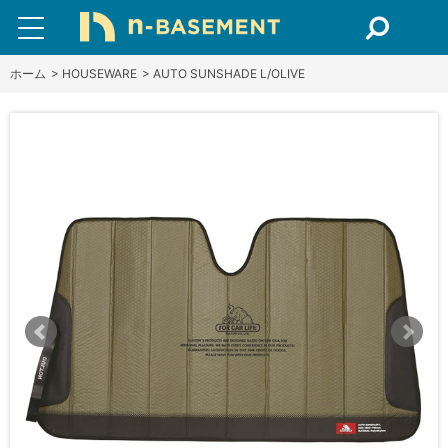
ホーム
>
HOUSEWARE
>
AUTO SUNSHADE L/OLIVE