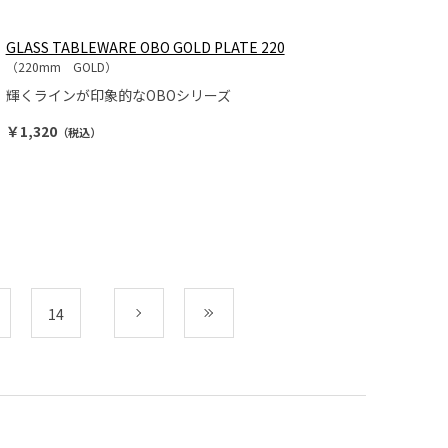
GLASS TABLEWARE OBO GOLD PLATE 220
（220mm GOLD）
輝くラインが印象的なOBOシリーズ
￥1,320
（税込）
14
次
最後