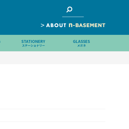
>
G
STATIONERY
GLASSES
ステーショナリー
メガネ