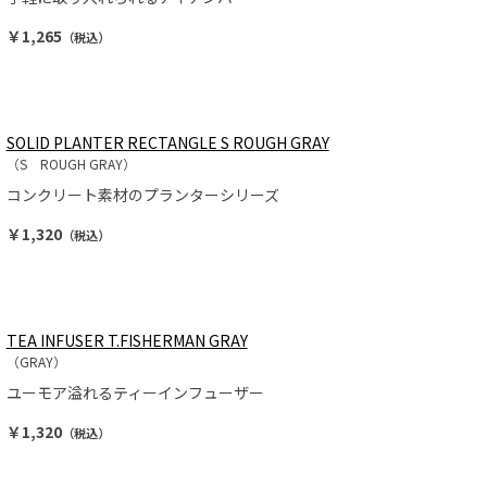
￥1,265
（税込）
SOLID PLANTER RECTANGLE S ROUGH GRAY
（S ROUGH GRAY）
コンクリート素材のプランターシリーズ
￥1,320
（税込）
TEA INFUSER T.FISHERMAN GRAY
（GRAY）
ユーモア溢れるティーインフューザー
￥1,320
（税込）