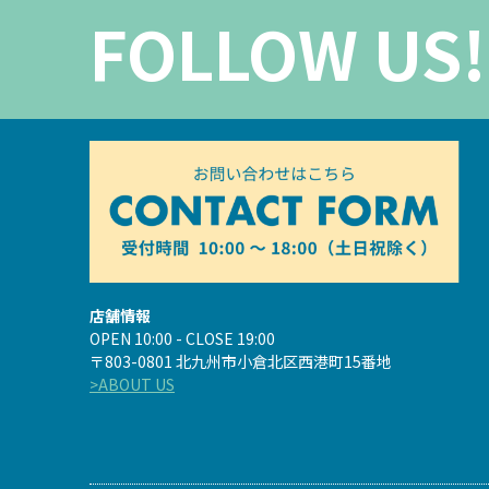
FOLLOW US!
店舗情報
OPEN 10:00 - CLOSE 19:00
〒803-0801 北九州市小倉北区西港町15番地
>ABOUT US