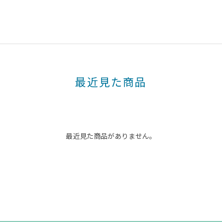
最近見た商品
最近見た商品がありません。