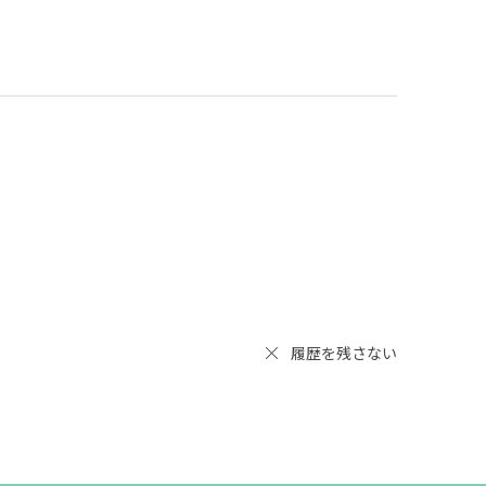
履歴を残さない