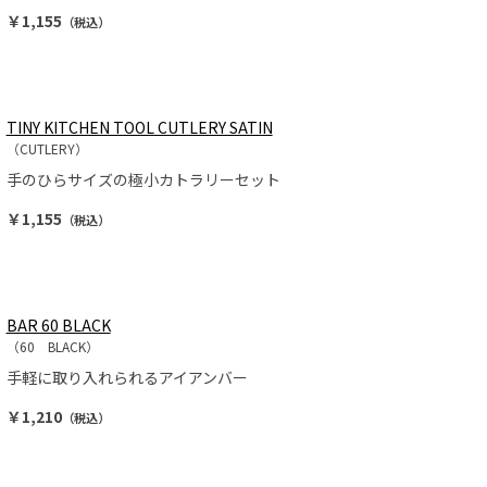
￥1,155
（税込）
TINY KITCHEN TOOL CUTLERY SATIN
（CUTLERY）
手のひらサイズの極小カトラリーセット
￥1,155
（税込）
BAR 60 BLACK
（60 BLACK）
手軽に取り入れられるアイアンバー
￥1,210
（税込）