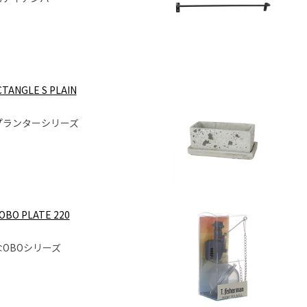
TANGLE S PLAIN
プランターシリーズ
OBO PLATE 220
OBOシリーズ