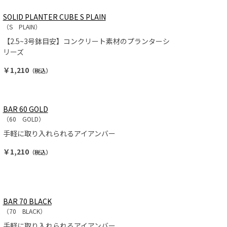
SOLID PLANTER CUBE S PLAIN
（S PLAIN）
【2.5~3号鉢目安】コンクリート素材のプランターシ
リーズ
￥1,210
（税込）
BAR 60 GOLD
（60 GOLD）
手軽に取り入れられるアイアンバー
￥1,210
（税込）
BAR 70 BLACK
（70 BLACK）
手軽に取り入れられるアイアンバー