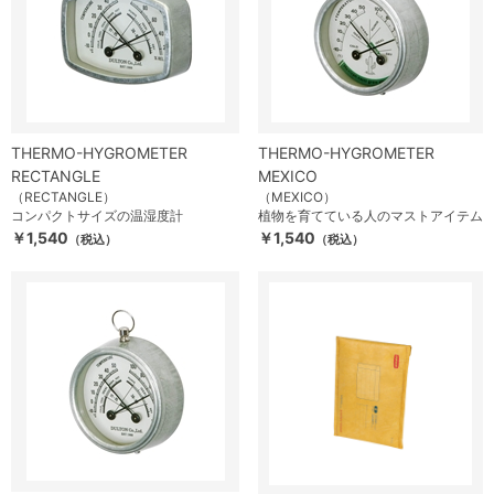
THERMO-HYGROMETER
THERMO-HYGROMETER
RECTANGLE
MEXICO
（RECTANGLE）
（MEXICO）
コンパクトサイズの温湿度計
植物を育てている人のマストアイテム
￥1,540
￥1,540
（税込）
（税込）