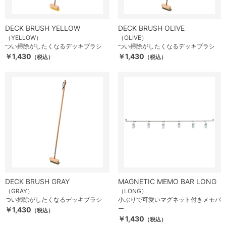
DECK BRUSH YELLOW
DECK BRUSH OLIVE
（YELLOW）
（OLIVE）
つい掃除がしたくなるデッキブラシ
つい掃除がしたくなるデッキブラシ
￥1,430
￥1,430
（税込）
（税込）
DECK BRUSH GRAY
MAGNETIC MEMO BAR LONG
（GRAY）
（LONG）
つい掃除がしたくなるデッキブラシ
小ぶりで可愛いマグネット付きメモバ
ー
￥1,430
（税込）
￥1,430
（税込）