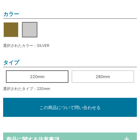
カラー
選択されたカラー：SILVER
タイプ
220mm
280mm
選択されたタイプ：220mm
この商品について問い合わせる
商品に関する注意事項