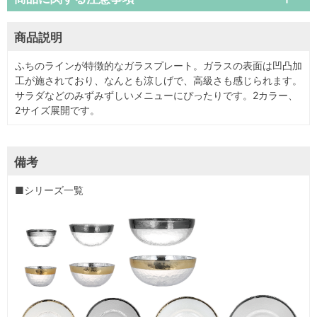
商品説明
ふちのラインが特徴的なガラスプレート。ガラスの表面は凹凸加
工が施されており、なんとも涼しげで、高級さも感じられます。
サラダなどのみずみずしいメニューにぴったりです。2カラー、
2サイズ展開です。
備考
■シリーズ一覧