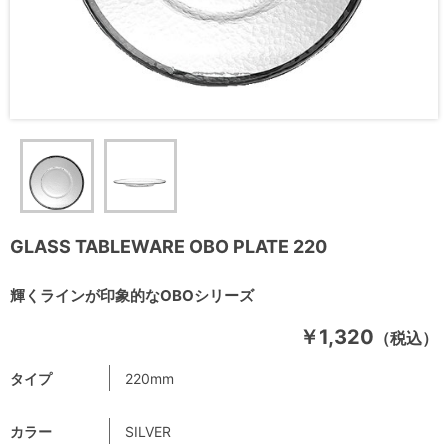
GLASS TABLEWARE OBO PLATE 220
輝くラインが印象的なOBOシリーズ
￥1,320
（税込）
タイプ
220mm
カラー
SILVER