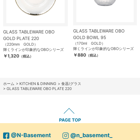
GLASS TABLEWARE OBO
GLASS TABLEWARE OBO
GOLD BOWL 95
GOLD PLATE 220
（170ml GOLD）
（220mm GOLD）
輝くラインが印象的なOBOシリーズ
輝くラインが印象的なOBOシリーズ
￥880
￥1,320
（税込）
（税込）
ホーム
>
KITCHEN & DINNING
>
食器/グラス
>
GLASS TABLEWARE OBO PLATE 220
PAGE TOP
@N-Basement
@n_basement_