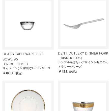
DENT CUTLERY DINNER FORK
GLASS TABLEWARE OBO
（DINNER FORK）
BOWL 95
シンプル過ぎないデザインが魅力のカ
（170ml SILVER）
トラリーシリーズ
輝くラインが印象的なOBOシリーズ
￥418
（税込）
￥880
（税込）