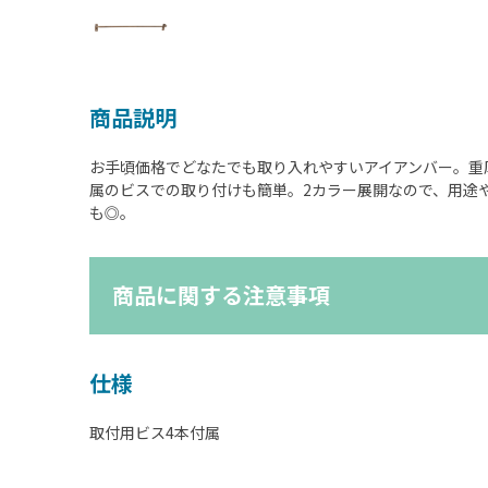
商品説明
お手頃価格でどなたでも取り入れやすいアイアンバー。重
属のビスでの取り付けも簡単。2カラー展開なので、用途
も◎。
商品に関する注意事項
仕様
取付用ビス4本付属