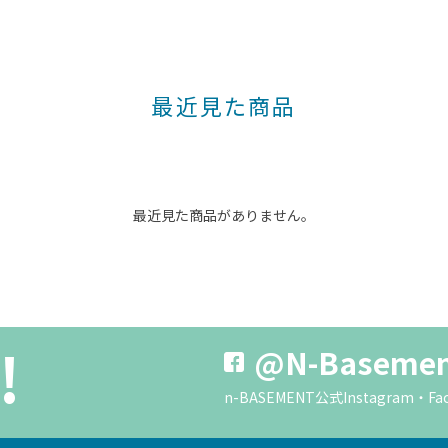
最近見た商品
最近見た商品がありません。
!
@N-Baseme
n-BASEMENT公式Instagra