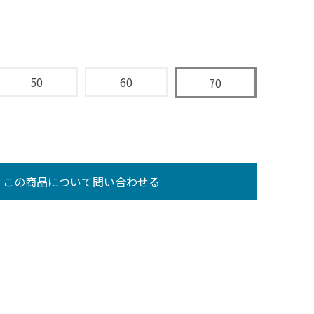
50
60
70
この商品について問い合わせる