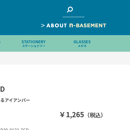
>
G
STATIONERY
GLASSES
ステーショナリー
メガネ
LD
るアイアンバー
￥1,265
（税込）