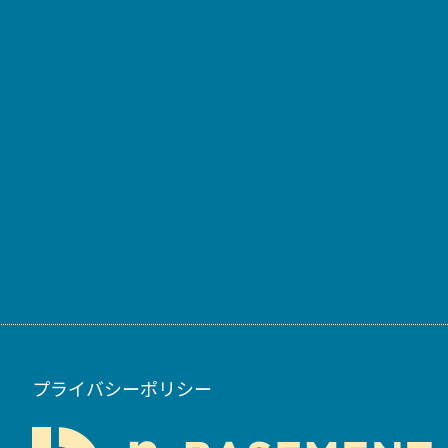
プライバシーポリシー