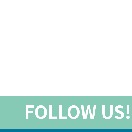
FOLLOW US!