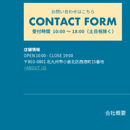
店舗情報
OPEN 10:00 - CLOSE 19:00
〒803-0801 北九州市小倉北区西港町15番地
>ABOUT US
会社概要