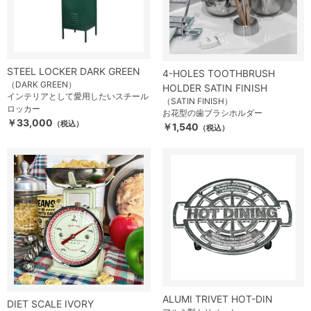
STEEL LOCKER DARK GREEN
4-HOLES TOOTHBRUSH
（DARK GREEN）
HOLDER SATIN FINISH
インテリアとして愛用したいスチール
（SATIN FINISH）
ロッカー
お花型の歯ブラシホルダー
￥33,000
（税込）
￥1,540
（税込）
ALUMI TRIVET HOT-DIN
DIET SCALE IVORY