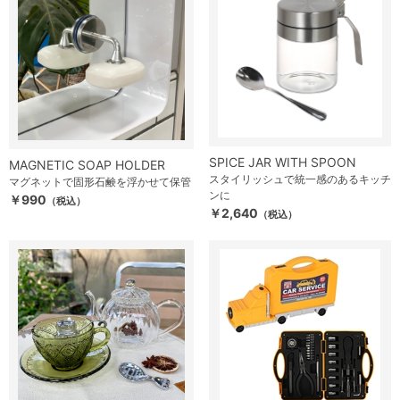
SPICE JAR WITH SPOON
MAGNETIC SOAP HOLDER
スタイリッシュで統一感のあるキッチ
マグネットで固形石鹸を浮かせて保管
ンに
￥990
（税込）
￥2,640
（税込）