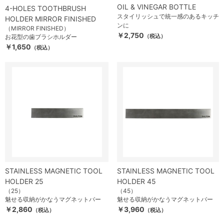
OIL & VINEGAR BOTTLE
4-HOLES TOOTHBRUSH
スタイリッシュで統一感のあるキッチ
HOLDER MIRROR FINISHED
ンに
（MIRROR FINISHED）
￥2,750
（税込）
お花型の歯ブラシホルダー
￥1,650
（税込）
STAINLESS MAGNETIC TOOL
STAINLESS MAGNETIC TOOL
HOLDER 25
HOLDER 45
（25）
（45）
魅せる収納がかなうマグネットバー
魅せる収納がかなうマグネットバー
￥2,860
￥3,960
（税込）
（税込）