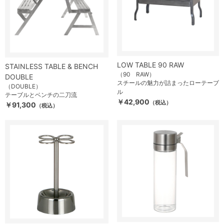
LOW TABLE 90 RAW
STAINLESS TABLE & BENCH
（90 RAW）
DOUBLE
スチールの魅力が詰まったローテーブ
（DOUBLE）
ル
テーブルとベンチの二刀流
￥42,900
（税込）
￥91,300
（税込）