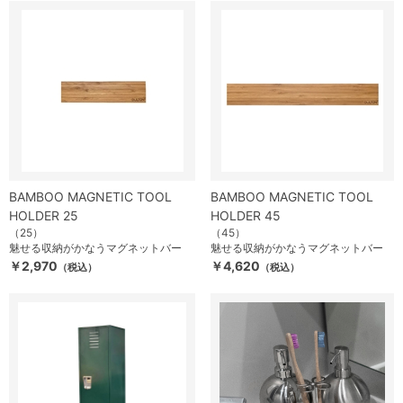
BAMBOO MAGNETIC TOOL
BAMBOO MAGNETIC TOOL
HOLDER 25
HOLDER 45
（25）
（45）
魅せる収納がかなうマグネットバー
魅せる収納がかなうマグネットバー
￥2,970
￥4,620
（税込）
（税込）