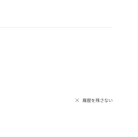
履歴を残さない