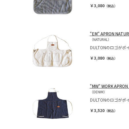
￥3,080
（税込）
"EM" APRON NATUR
（NATURAL）
DULTONのロゴが
￥3,080
（税込）
"MW" WORK APRON 
（DENIM）
DULTONのロゴが
￥3,520
（税込）