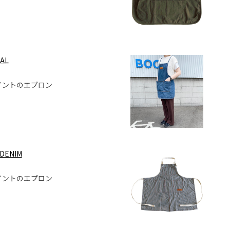
AL
ポイントのエプロン
DENIM
ポイントのエプロン