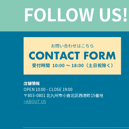
FOLLOW US!
店舗情報
OPEN 10:00 - CLOSE 19:00
〒803-0801 北九州市小倉北区西港町15番地
>ABOUT US