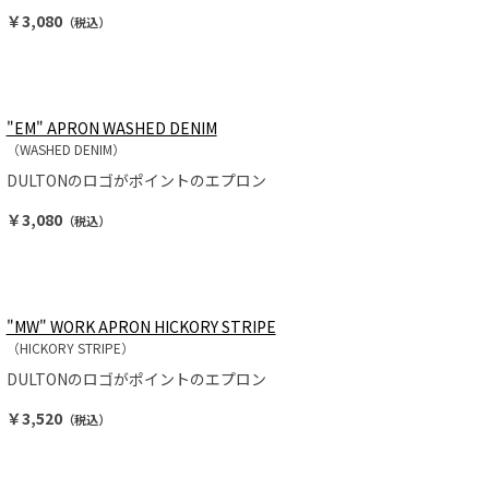
￥3,080
（税込）
"EM" APRON WASHED DENIM
（WASHED DENIM）
DULTONのロゴがポイントのエプロン
￥3,080
（税込）
"MW" WORK APRON HICKORY STRIPE
（HICKORY STRIPE）
DULTONのロゴがポイントのエプロン
￥3,520
（税込）