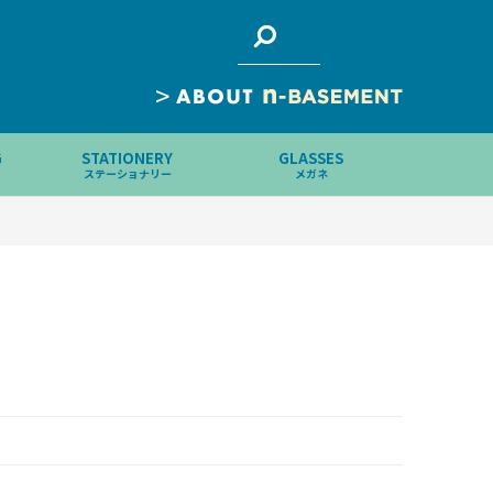
>
G
STATIONERY
GLASSES
ステーショナリー
メガネ