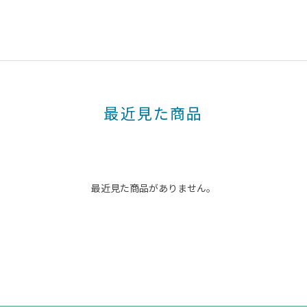
最近見た商品
最近見た商品がありません。