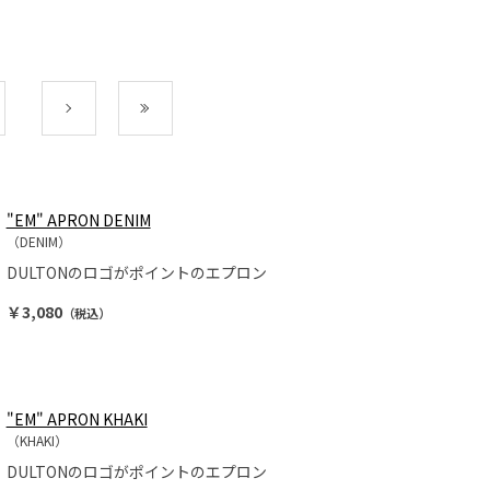
次
最後
"EM" APRON DENIM
（DENIM）
DULTONのロゴがポイントのエプロン
￥3,080
（税込）
"EM" APRON KHAKI
（KHAKI）
DULTONのロゴがポイントのエプロン