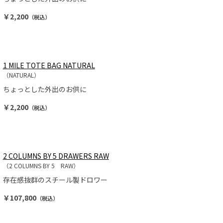
￥2,200
（税込）
1 MILE TOTE BAG NATURAL
（NATURAL）
ちょっとした外出のお供に
￥2,200
（税込）
2 COLUMNS BY 5 DRAWERS RAW
（2 COLUMNS BY 5 RAW）
存在感抜群のスチール製ドロワー
￥107,800
（税込）