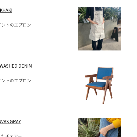
KHAKI
ポイントのエプロン
 WASHED DENIM
ポイントのエプロン
NVAS GRAY
ったチェアー