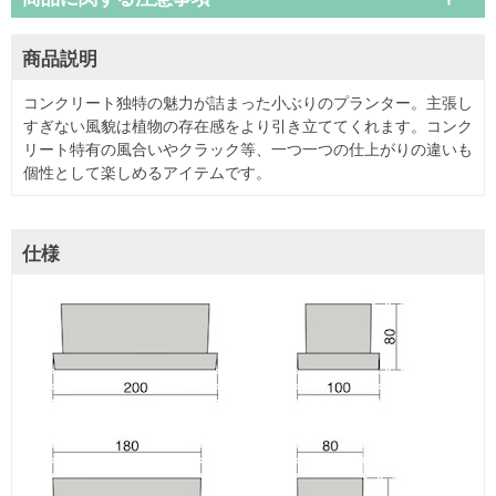
商品説明
コンクリート独特の魅力が詰まった小ぶりのプランター。主張し
すぎない風貌は植物の存在感をより引き立ててくれます。コンク
リート特有の風合いやクラック等、一つ一つの仕上がりの違いも
個性として楽しめるアイテムです。
仕様