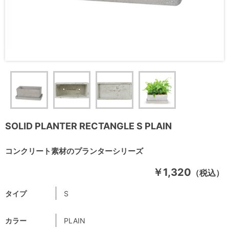
SOLID PLANTER RECTANGLE S PLAIN
コンクリート素材のプランターシリーズ
￥1,320
（税込）
タイプ
S
カラー
PLAIN