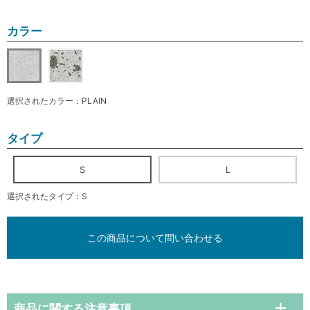
カラー
選択されたカラー：PLAIN
タイプ
S
L
選択されたタイプ：S
この商品について問い合わせる
商品に関する注意事項